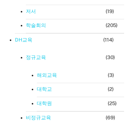
저서
(19)
학술회의
(205)
DH교육
(114)
정규교육
(30)
해외교육
(3)
대학교
(2)
대학원
(25)
비정규교육
(69)