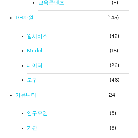
교육콘텐츠
(9)
DH자원
(145)
웹서비스
(42)
Model
(18)
데이터
(26)
도구
(48)
커뮤니티
(24)
연구모임
(6)
기관
(6)