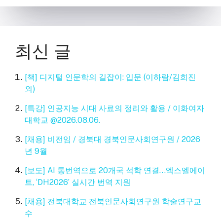
최신 글
[책] 디지털 인문학의 길잡이: 입문 (이하람/김희진
외)
[특강] 인공지능 시대 사료의 정리와 활용 / 이화여자
대학교 @2026.08.06.
[채용] 비전임 / 경북대 경북인문사회연구원 / 2026
년 9월
[보도] AI 통번역으로 20개국 석학 연결…엑스엘에이
트, ‘DH2026’ 실시간 번역 지원
[채용] 전북대학교 전북인문사회연구원 학술연구교
수