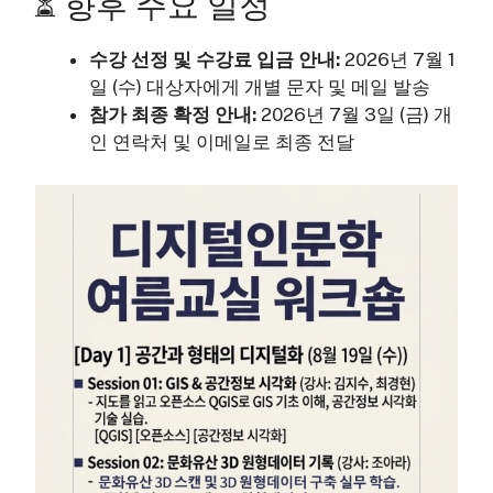
⏳ 향후 주요 일정
수강 선정 및 수강료 입금 안내:
2026년 7월 1
일 (수) 대상자에게 개별 문자 및 메일 발송
참가 최종 확정 안내:
2026년 7월 3일 (금) 개
인 연락처 및 이메일로 최종 전달