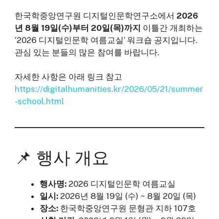
한국학중앙연구원 디지털인문학연구소에서
2026
년 8월 19일(수)부터 20일(목)까지
이틀간 개최하는
‘2026 디지털인문학 여름교실’ 워크숍 공지입니다.
관심 있는 분들의 많은 참여를 바랍니다.
자세한 사항은 아래 링크 참고
https://digitalhumanities.kr/2026/05/21/summer
-school.html
📌 행사 개요
행사명:
2026 디지털인문학 여름교실
일시:
2026년 8월 19일 (수) ~ 8월 20일 (목)
장소:
한국학중앙연구원 문형관 지하 107호