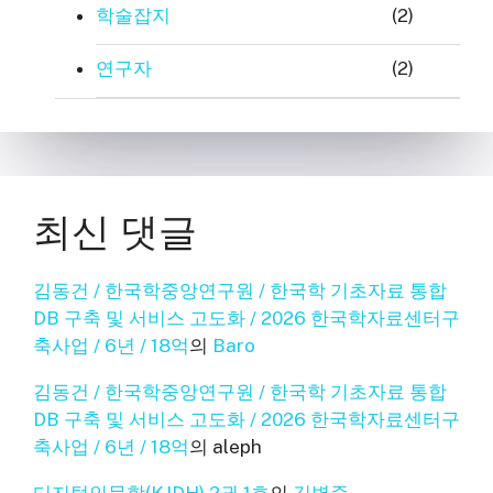
학술잡지
(2)
연구자
(2)
최신 댓글
김동건 / 한국학중앙연구원 / 한국학 기초자료 통합
DB 구축 및 서비스 고도화 / 2026 한국학자료센터구
축사업 / 6년 / 18억
의
Baro
김동건 / 한국학중앙연구원 / 한국학 기초자료 통합
DB 구축 및 서비스 고도화 / 2026 한국학자료센터구
축사업 / 6년 / 18억
의
aleph
디지털인문학(KJDH) 2권 1호
의
김병준