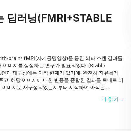
딥러닝(FMRI+STABLE
usion-with-brain/ fMRI(자기공명영상)을 통한 뇌파 스캔 결과를
해서 이미지를 생성하는 연구가 발표되었다. (Stable
MRI를 통한 스캔과 재구성에는 아직 한계가 있기에, 완전히 자유롭게
고, 해당 이미지에 대한 반응을 종합한 결과를 토대로 이
전히 이미지로 재구성되었는지부터 시작하여 아직은 …
더 읽기