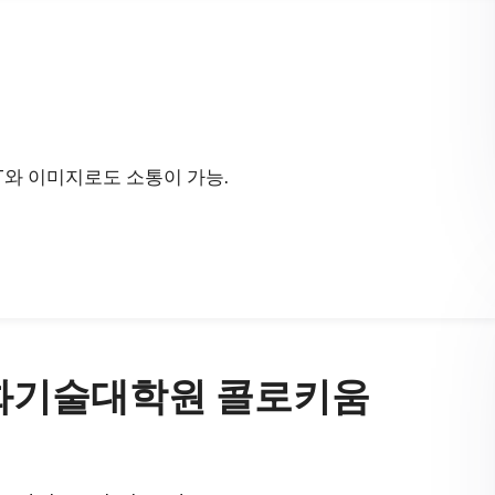
GPT와 이미지로도 소통이 가능.
 문화기술대학원 콜로키움