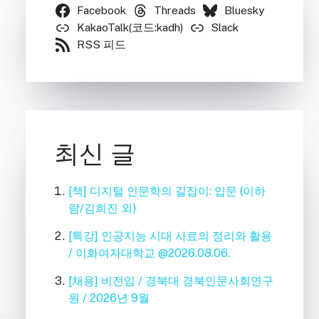
Facebook
Threads
Bluesky
KakaoTalk(코드:kadh)
Slack
RSS 피드
최신 글
[책] 디지털 인문학의 길잡이: 입문 (이하
람/김희진 외)
[특강] 인공지능 시대 사료의 정리와 활용
/ 이화여자대학교 @2026.08.06.
[채용] 비전임 / 경북대 경북인문사회연구
원 / 2026년 9월