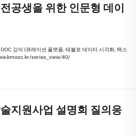
 전공생을 위한 인문형 데이
OC 강의 (큐레이션 플랫폼, 태블로 데이터 시각화, 텍스
mooc.kr/series_view/40/
학술지원사업 설명회 질의응