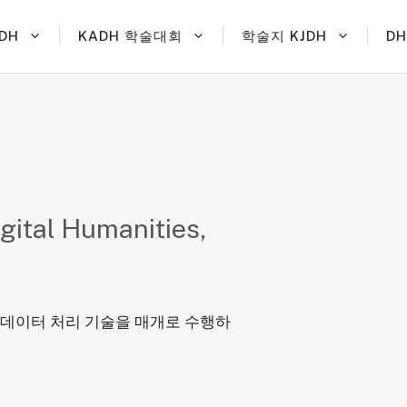
DH
KADH 학술대회
학술지 KJDH
D
gital Humanities,
환경과 데이터 처리 기술을 매개로 수행하