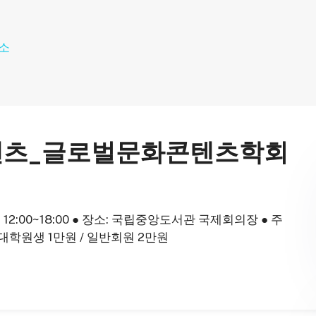
콘텐츠_글로벌문화콘텐츠학회
) 12:00~18:00 ● 장소: 국립중앙도서관 국제회의장 ● 주
대학원생 1만원 / 일반회원 2만원