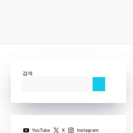
검색
YouTube
X
Instagram