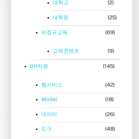
대학교
(2)
대학원
(25)
비정규교육
(69)
교육콘텐츠
(9)
DH자원
(145)
웹서비스
(42)
Model
(18)
데이터
(26)
도구
(48)