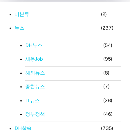
미분류
(2)
뉴스
(237)
DH뉴스
(54)
채용Job
(95)
해외뉴스
(8)
종합뉴스
(7)
IT뉴스
(28)
정부정책
(46)
DH학술
(735)