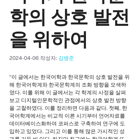
학의 상호 발전
을 위하여
2024-04-06
작성자:
김병준
“이 글에서는 한국어학과 한국문학의 상호 발전을 위
해 한국어학계와 한국문학계의 조화 방향을 모색하
였다. 이를 위해 이 글에서는 각 학계의 사정을 살펴
보고 디지털인문학적인 관점에서의 상호 발전 방향
을 고찰하였다. 이를 정리하면 다음과 같다. 첫째, 한
국어학계에서는 비교적 이른 시기부터 언어자료를
데이터베이스화하여 코퍼스로 구축하여 연구에 도
입하고 있었다. 그리고 이를 통해 많은 가시적인 성
과를 거둔 바 있다. 하지만 최근에는 한국어학계 또