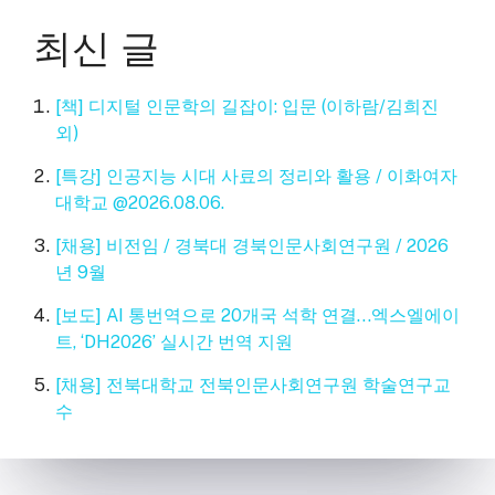
최신 글
[책] 디지털 인문학의 길잡이: 입문 (이하람/김희진
외)
[특강] 인공지능 시대 사료의 정리와 활용 / 이화여자
대학교 @2026.08.06.
[채용] 비전임 / 경북대 경북인문사회연구원 / 2026
년 9월
[보도] AI 통번역으로 20개국 석학 연결…엑스엘에이
트, ‘DH2026’ 실시간 번역 지원
[채용] 전북대학교 전북인문사회연구원 학술연구교
수