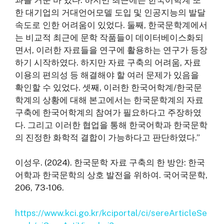
한 대기업의 거대언어모델 도입 및 인공지능의 발달
속도로 인한 어려움이 있었다. 둘째, 한국문학계에서
는 비교적 최근에 문학 작품들이 데이터베이스화되
면서, 이러한 자료들을 연구에 활용하는 연구가 등장
하기 시작하였다. 하지만 자료 구축의 어려움, 자료
이용의 편의성 등 해결해야 할 여러 문제가 있음을
확인할 수 있었다. 셋째, 이러한 한국어학계/한국문
학계의 상황에 대해 본고에서는 한국문학계의 자료
구축에 한국어학계의 참여가 필요하다고 주장하였
다. 그리고 이러한 협업을 통해 한국어학과 한국문학
의 진정한 화학적 결합이 가능하다고 판단하였다.”
이성우. (2024). 한국문학 자료 구축의 한 방안: 한국
어학과 한국문학의 상호 발전을 위하여. 국어국문학,
206, 73-106.
https://www.kci.go.kr/kciportal/ci/sereArticleSe