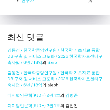
연구자
(2)
최신 댓글
김동건 / 한국학중앙연구원 / 한국학 기초자료 통합
DB 구축 및 서비스 고도화 / 2026 한국학자료센터구
축사업 / 6년 / 18억
의
Baro
김동건 / 한국학중앙연구원 / 한국학 기초자료 통합
DB 구축 및 서비스 고도화 / 2026 한국학자료센터구
축사업 / 6년 / 18억
의
aleph
디지털인문학(KJDH) 2권 1호
의
김병준
디지털인문학(KJDH) 2권 1호
의
김현진