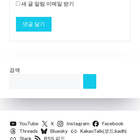
새 글 알림 이메일 받기
검색
YouTube
X
Instagram
Facebook
Threads
Bluesky
KakaoTalk(코드:kadh)
Slack
RSS 피드