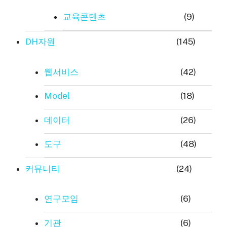
교육콘텐츠
(9)
DH자원
(145)
웹서비스
(42)
Model
(18)
데이터
(26)
도구
(48)
커뮤니티
(24)
연구모임
(6)
기관
(6)