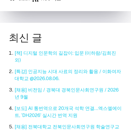
최신 글
[책] 디지털 인문학의 길잡이: 입문 (이하람/김희진
외)
[특강] 인공지능 시대 사료의 정리와 활용 / 이화여자
대학교 @2026.08.06.
[채용] 비전임 / 경북대 경북인문사회연구원 / 2026
년 9월
[보도] AI 통번역으로 20개국 석학 연결…엑스엘에이
트, ‘DH2026’ 실시간 번역 지원
[채용] 전북대학교 전북인문사회연구원 학술연구교