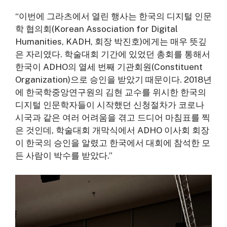
“이번에 그라츠에서 열린 행사는 한국의 디지털 인문
학 협의회(Korean Association for Digital
Humanities, KADH, 회장 박진호)에게는 매우 뜻깊
은 자리였다. 학술대회 기간에 있었던 총회를 통해서
한국이 ADHO의 열세 번째 기관회원(Constituent
Organization)으로 승인을 받았기 때문이다. 2018년
에 한국학중앙연구원의 김현 교수를 위시한 한국의
디지털 인문학자들이 시작했던 신청절차가 코로나
시국과 같은 여러 어려움을 겪고 드디어 마침표를 찍
은 것인데, 학술대회 개막식에서 ADHO 이사회 회장
이 한국의 승인을 알렸고 한국에서 대회에 참석한 모
든 사람이 박수를 받았다.”