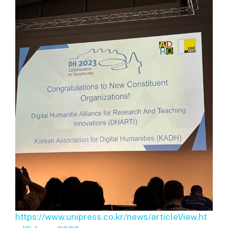
https://www.unipress.co.kr/news/articleView.ht