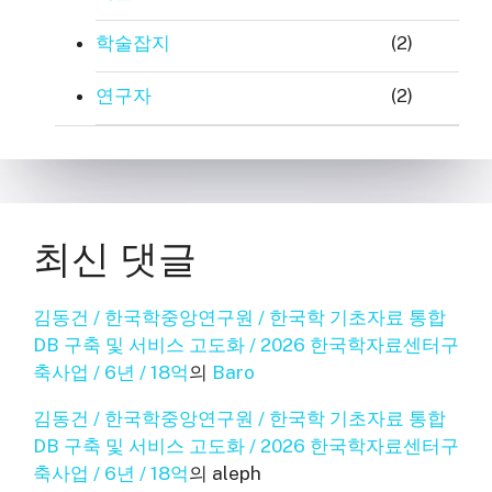
학술잡지
(2)
연구자
(2)
최신 댓글
김동건 / 한국학중앙연구원 / 한국학 기초자료 통합
DB 구축 및 서비스 고도화 / 2026 한국학자료센터구
축사업 / 6년 / 18억
의
Baro
김동건 / 한국학중앙연구원 / 한국학 기초자료 통합
DB 구축 및 서비스 고도화 / 2026 한국학자료센터구
축사업 / 6년 / 18억
의
aleph