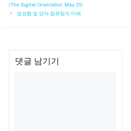
고
(The Digital Orientalist, May 31)
리
생성형 및 양자 컴퓨팅의 미래
댓글 남기기
댓
글