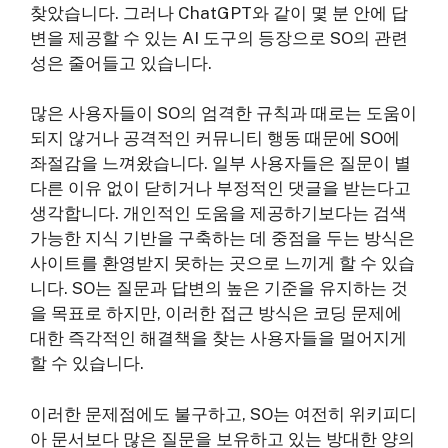
찾았습니다. 그러나 ChatGPT와 같이 몇 분 안에 답
변을 제공할 수 있는 AI 도구의 등장으로 SO의 관련
성은 줄어들고 있습니다.
많은 사용자들이 SO의 엄격한 규칙과 때로는 도움이
되지 않거나 공격적인 커뮤니티 행동 때문에 SO에
좌절감을 느껴왔습니다. 일부 사용자들은 질문이 별
다른 이유 없이 닫히거나 부정적인 댓글을 받는다고
생각합니다. 개인적인 도움을 제공하기보다는 검색
가능한 지식 기반을 구축하는 데 중점을 두는 방식은
사이트를 환영받지 못하는 곳으로 느끼게 할 수 있습
니다. SO는 질문과 답변의 높은 기준을 유지하는 것
을 목표로 하지만, 이러한 접근 방식은 코딩 문제에
대한 즉각적인 해결책을 찾는 사용자들을 멀어지게
할 수 있습니다.
이러한 문제점에도 불구하고, SO는 여전히 위키피디
아 문서보다 많은 질문을 보유하고 있는 방대한 양의