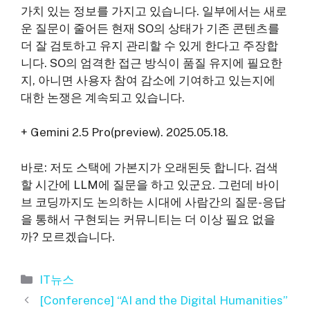
가치 있는 정보를 가지고 있습니다. 일부에서는 새로
운 질문이 줄어든 현재 SO의 상태가 기존 콘텐츠를
더 잘 검토하고 유지 관리할 수 있게 한다고 주장합
니다. SO의 엄격한 접근 방식이 품질 유지에 필요한
지, 아니면 사용자 참여 감소에 기여하고 있는지에
대한 논쟁은 계속되고 있습니다.
+ Gemini 2.5 Pro(preview). 2025.05.18.
바로: 저도 스택에 가본지가 오래된듯 합니다. 검색
할 시간에 LLM에 질문을 하고 있군요. 그런데 바이
브 코딩까지도 논의하는 시대에 사람간의 질문-응답
을 통해서 구현되는 커뮤니티는 더 이상 필요 없을
까? 모르겠습니다.
카
IT뉴스
테
[Conference] “AI and the Digital Humanities”