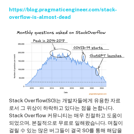
https://blog.pragmaticengineer.com/stack-
overflow-is-almost-dead
Stack Overflow(SO)는 개발자들에게 유용한 자료
로서 그 위상이 하락하고 있다는 점을 논합니다.
Stack Overflow 커뮤니티는 매우 친절하고 도움이
되었으며, 본질적으로 무료로 일해왔습니다. 며칠이
걸릴 수 있는 많은 버그들이 결국 SO를 통해 해답을