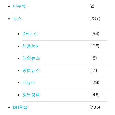
미분류
(2)
뉴스
(237)
DH뉴스
(54)
채용Job
(95)
해외뉴스
(8)
종합뉴스
(7)
IT뉴스
(28)
정부정책
(46)
DH학술
(735)