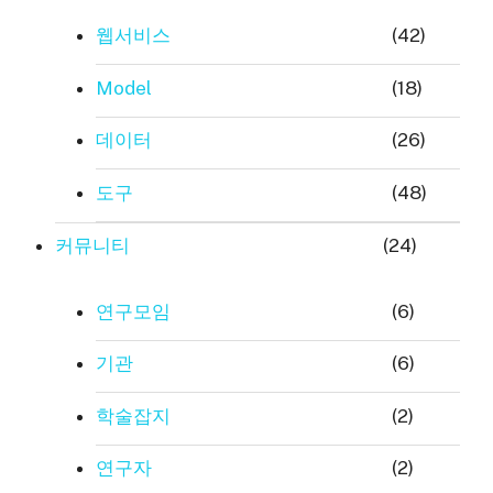
웹서비스
(42)
Model
(18)
데이터
(26)
도구
(48)
커뮤니티
(24)
연구모임
(6)
기관
(6)
학술잡지
(2)
연구자
(2)