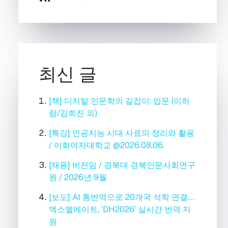
최신 글
[책] 디지털 인문학의 길잡이: 입문 (이하
람/김희진 외)
[특강] 인공지능 시대 사료의 정리와 활용
/ 이화여자대학교 @2026.08.06.
[채용] 비전임 / 경북대 경북인문사회연구
원 / 2026년 9월
[보도] AI 통번역으로 20개국 석학 연결…
엑스엘에이트, ‘DH2026’ 실시간 번역 지
원