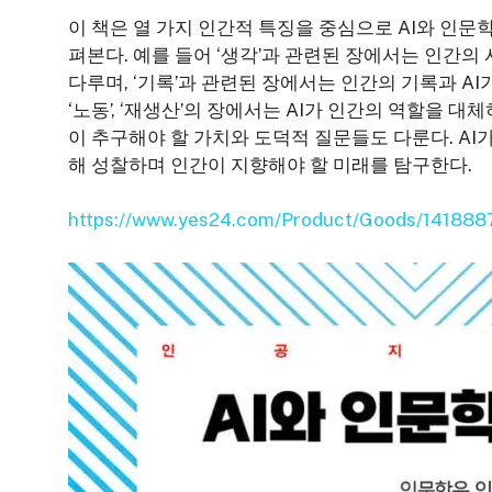
이 책은 열 가지 인간적 특징을 중심으로 AI와 인문
펴본다. 예를 들어 ‘생각’과 관련된 장에서는 인간의
다루며, ‘기록’과 관련된 장에서는 인간의 기록과 AI가
‘노동’, ‘재생산’의 장에서는 AI가 인간의 역할을 
이 추구해야 할 가치와 도덕적 질문들도 다룬다. AI
해 성찰하며 인간이 지향해야 할 미래를 탐구한다.
https://www.yes24.com/Product/Goods/141888