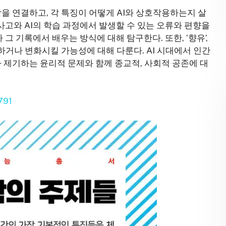
학을 연결하고, 각 특징이 어떻게 AI와 상호작용하는지 살
 사고와 AI의 학습 과정에서 발생할 수 있는 오류와 편향을
 그 기록에서 배우는 방식에 대해 탐구한다. 또한, ‘향유’,
대체하거나 변화시킬 가능성에 대해 다룬다. AI 시대에서 인간
가 제기하는 윤리적 문제와 함께 종교적, 사회적 공존에 대
791