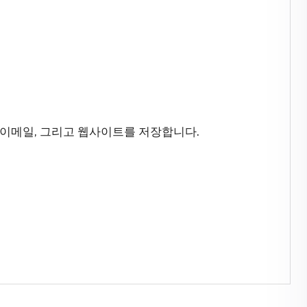
 이메일, 그리고 웹사이트를 저장합니다.