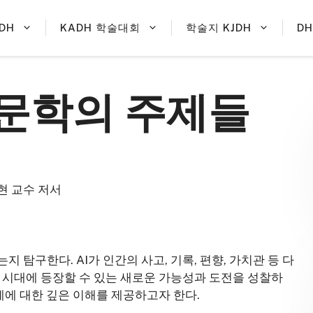
DH
KADH 학술대회
학술지 KJDH
D
 인문학의 주제들
현 교수 저서
 탐구한다. AI가 인간의 사고, 기록, 편향, 가치관 등 다
I 시대에 등장할 수 있는 새로운 가능성과 도전을 성찰하
관계에 대한 깊은 이해를 제공하고자 한다.