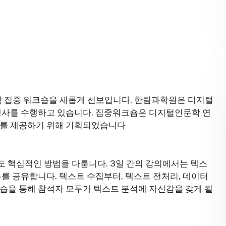
학 집중 워크숍을 새롭게 선보입니다. 한림과학원은 디지털
 행사를 수행하고 있습니다. 집중워크숍은 디지털인문학 연
회를 제공하기 위해 기획되었습니다
 핵심적인 방법을 다룹니다. 3일 간의 강의에서는 텍스
우를 공유합니다. 텍스트 수집부터, 텍스트 전처리, 데이터
습을 통해 참석자 모두가 텍스트 분석에 자신감을 갖게 될