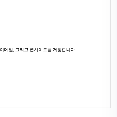
 이메일, 그리고 웹사이트를 저장합니다.