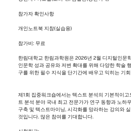
참가자 확인사항
개인노트북 지참(실습용)
참가비: 무료
한림대학교 한림과학원은 2026년 2월 디지털인문
인문학 성과 공유와 저변 확대를 위해 다양한 학술
구를 위한 필수 지식을 단기간에 배우고 익히는 기
제1회 집중워크숍에서는 텍스트 분석의 기본적이고도
트 분석 분야 국내 최고 전문가가 연구 동향과 노하
구축 및 텍스트마이닝, 시각화를 망라하는 강의와 실
것입니다. 많은 참여를 기대합니다.