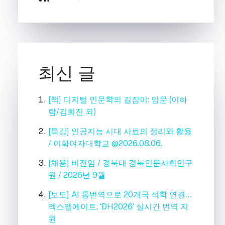
최신 글
[책] 디지털 인문학의 길잡이: 입문 (이하
람/김희진 외)
[특강] 인공지능 시대 사료의 정리와 활용
/ 이화여자대학교 @2026.08.06.
[채용] 비전임 / 경북대 경북인문사회연구
원 / 2026년 9월
[보도] AI 통번역으로 20개국 석학 연결…
엑스엘에이트, ‘DH2026’ 실시간 번역 지
원