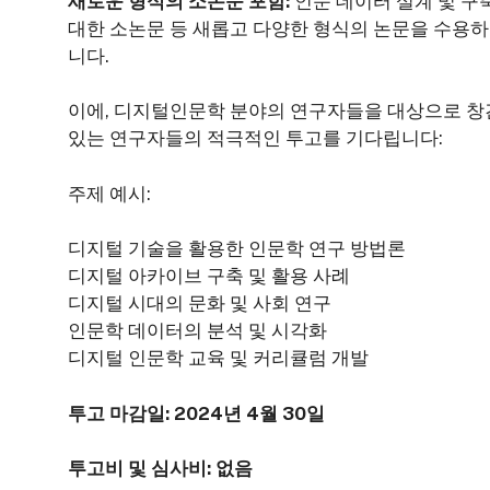
새로운 형식의 소논문 포함:
인문 데이터 설계 및 구
대한 소논문 등 새롭고 다양한 형식의 논문을 수용하
니다.
이에, 디지털인문학 분야의 연구자들을 대상으로 창
있는 연구자들의 적극적인 투고를 기다립니다:
주제 예시:
디지털 기술을 활용한 인문학 연구 방법론
디지털 아카이브 구축 및 활용 사례
디지털 시대의 문화 및 사회 연구
인문학 데이터의 분석 및 시각화
디지털 인문학 교육 및 커리큘럼 개발
투고 마감일: 2024년 4월 30일
투고비 및 심사비: 없음