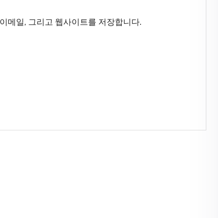
 이메일, 그리고 웹사이트를 저장합니다.