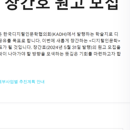
 세부사업별 추진계획 안내