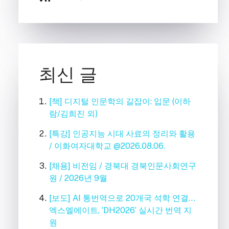
최신 글
[책] 디지털 인문학의 길잡이: 입문 (이하
람/김희진 외)
[특강] 인공지능 시대 사료의 정리와 활용
/ 이화여자대학교 @2026.08.06.
[채용] 비전임 / 경북대 경북인문사회연구
원 / 2026년 9월
[보도] AI 통번역으로 20개국 석학 연결…
엑스엘에이트, ‘DH2026’ 실시간 번역 지
원