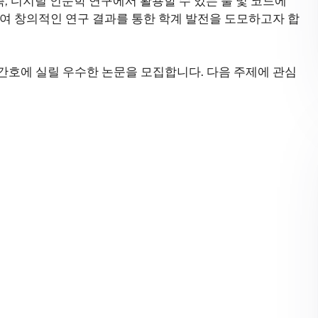
축, 디지털 인문학 연구에서 활용할 수 있는 툴 및 코드에
여 창의적인 연구 결과를 통한 학계 발전을 도모하고자 합
간호에 실릴 우수한 논문을 모집합니다. 다음 주제에 관심