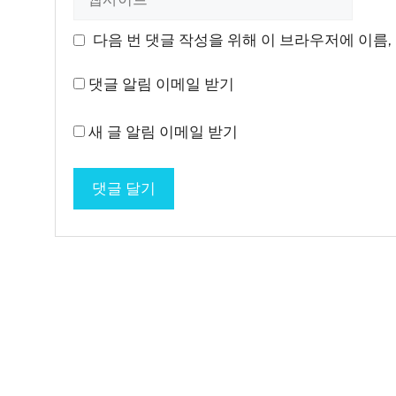
사
이
다음 번 댓글 작성을 위해 이 브라우저에 이름,
트
댓글 알림 이메일 받기
새 글 알림 이메일 받기