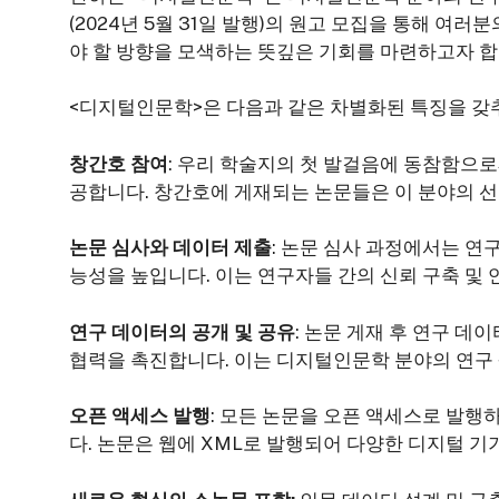
(2024년 5월 31일 발행)의 원고 모집을 통해 
야 할 방향을 모색하는 뜻깊은 기회를 마련하고자 합
<디지털인문학>은 다음과 같은 차별화된 특징을 갖
창간호 참여
: 우리 학술지의 첫 발걸음에 동참함으
공합니다. 창간호에 게재되는 논문들은 이 분야의 선
논문 심사와 데이터 제출
: 논문 심사 과정에서는 
능성을 높입니다. 이는 연구자들 간의 신뢰 구축 및
연구 데이터의 공개 및 공유
: 논문 게재 후 연구 
협력을 촉진합니다. 이는 디지털인문학 분야의 연구
오픈 액세스 발행
: 모든 논문을 오픈 액세스로 발행
다. 논문은 웹에 XML로 발행되어 다양한 디지털 