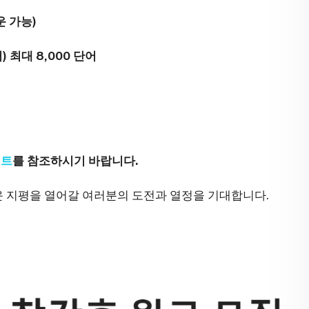
운 가능)
) 최대 8,000 단어
이트
를 참조하시기 바랍니다.
 지평을 열어갈 여러분의 도전과 열정을 기대합니다.