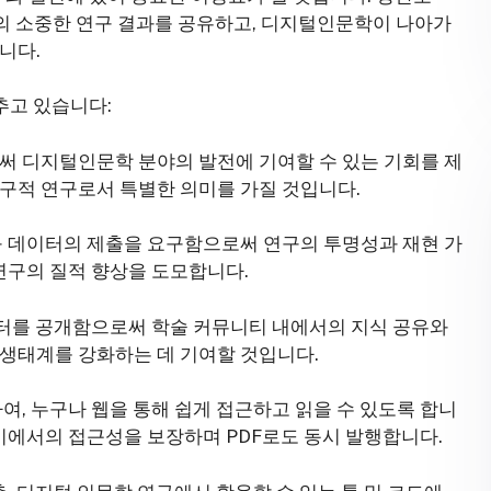
여러분의 소중한 연구 결과를 공유하고, 디지털인문학이 나아가
니다.
추고 있습니다:
로써 디지털인문학 분야의 발전에 기여할 수 있는 기회를 제
구적 연구로서 특별한 의미를 가질 것입니다.
연구 데이터의 제출을 요구함으로써 연구의 투명성과 재현 가
 연구의 질적 향상을 도모합니다.
데이터를 공개함으로써 학술 커뮤니티 내에서의 지식 공유와
 생태계를 강화하는 데 기여할 것입니다.
하여, 누구나 웹을 통해 쉽게 접근하고 읽을 수 있도록 합니
기기에서의 접근성을 보장하며 PDF로도 동시 발행합니다.