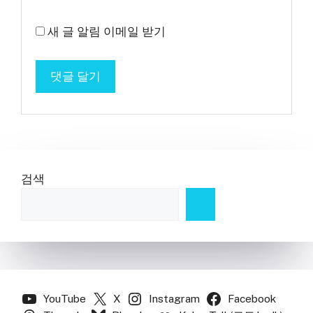
새 글 알림 이메일 받기
검색
YouTube
X
Instagram
Facebook