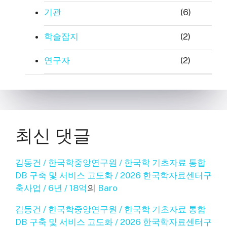
기관
(6)
학술잡지
(2)
연구자
(2)
최신 댓글
김동건 / 한국학중앙연구원 / 한국학 기초자료 통합
DB 구축 및 서비스 고도화 / 2026 한국학자료센터구
축사업 / 6년 / 18억
의
Baro
김동건 / 한국학중앙연구원 / 한국학 기초자료 통합
DB 구축 및 서비스 고도화 / 2026 한국학자료센터구