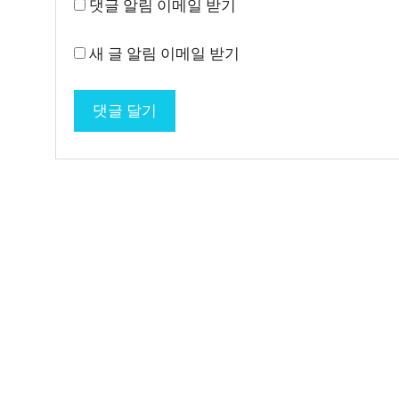
댓글 알림 이메일 받기
새 글 알림 이메일 받기