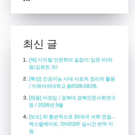
최신 글
[책] 디지털 인문학의 길잡이: 입문 (이하
람/김희진 외)
[특강] 인공지능 시대 사료의 정리와 활용
/ 이화여자대학교 @2026.08.06.
[채용] 비전임 / 경북대 경북인문사회연구
원 / 2026년 9월
[보도] AI 통번역으로 20개국 석학 연결…
엑스엘에이트, ‘DH2026’ 실시간 번역 지
원