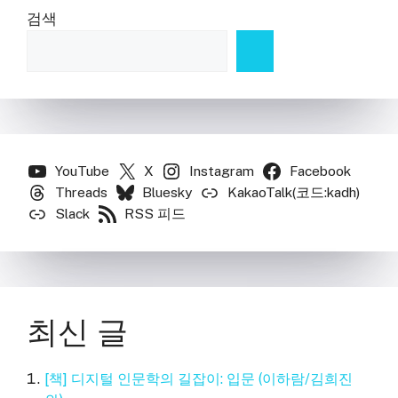
검색
YouTube
X
Instagram
Facebook
Threads
Bluesky
KakaoTalk(코드:kadh)
Slack
RSS 피드
최신 글
[책] 디지털 인문학의 길잡이: 입문 (이하람/김희진