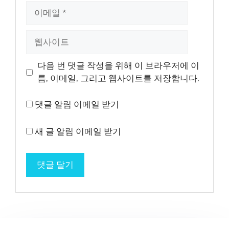
이
메
일
웹
사
이
다음 번 댓글 작성을 위해 이 브라우저에 이
트
름, 이메일, 그리고 웹사이트를 저장합니다.
댓글 알림 이메일 받기
새 글 알림 이메일 받기