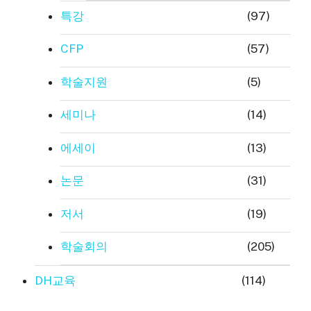
특강
(97)
CFP
(57)
학술지원
(5)
세미나
(14)
에세이
(13)
논문
(31)
저서
(19)
학술회의
(205)
DH교육
(114)