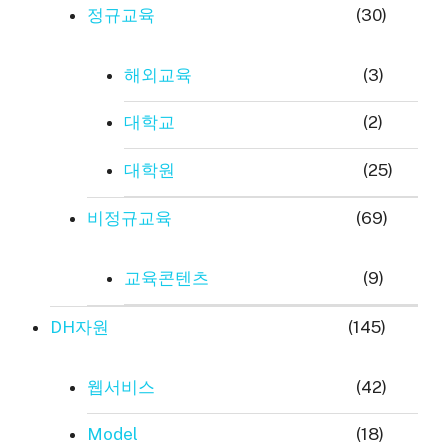
정규교육
(30)
해외교육
(3)
대학교
(2)
대학원
(25)
비정규교육
(69)
교육콘텐츠
(9)
DH자원
(145)
웹서비스
(42)
Model
(18)