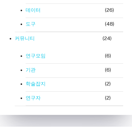
데이터
(26)
도구
(48)
커뮤니티
(24)
연구모임
(6)
기관
(6)
학술잡지
(2)
연구자
(2)