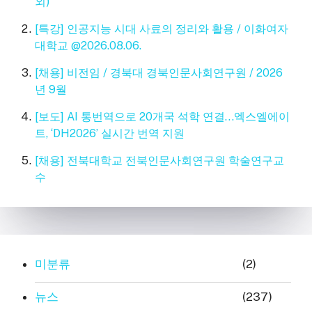
외)
[특강] 인공지능 시대 사료의 정리와 활용 / 이화여자
대학교 @2026.08.06.
[채용] 비전임 / 경북대 경북인문사회연구원 / 2026
년 9월
[보도] AI 통번역으로 20개국 석학 연결…엑스엘에이
트, ‘DH2026’ 실시간 번역 지원
[채용] 전북대학교 전북인문사회연구원 학술연구교
수
미분류
(2)
뉴스
(237)