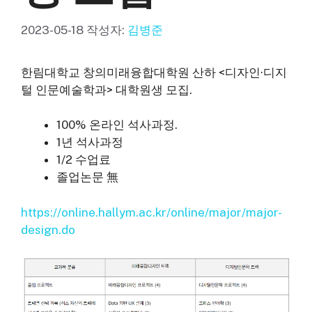
2023-05-18
작성자:
김병준
한림대학교 창의미래융합대학원 산하 <디자인·디지
털 인문예술학과> 대학원생 모집.
100% 온라인 석사과정.
1년 석사과정
1/2 수업료
졸업논문 無
https://online.hallym.ac.kr/online/major/major-
design.do