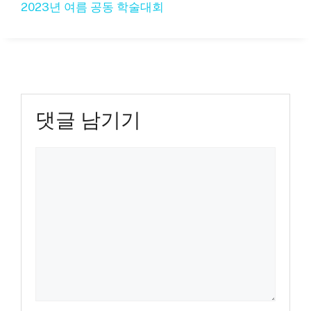
2023년 여름 공동 학술대회
댓글 남기기
댓
글