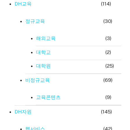
DH교육
(114)
정규교육
(30)
해외교육
(3)
대학교
(2)
대학원
(25)
비정규교육
(69)
교육콘텐츠
(9)
DH자원
(145)
웹서비스
(42)