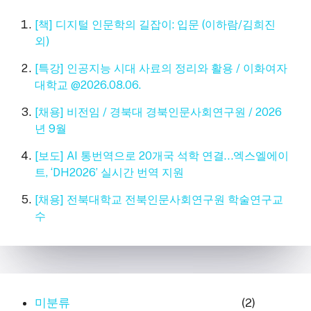
[책] 디지털 인문학의 길잡이: 입문 (이하람/김희진
외)
[특강] 인공지능 시대 사료의 정리와 활용 / 이화여자
대학교 @2026.08.06.
[채용] 비전임 / 경북대 경북인문사회연구원 / 2026
년 9월
[보도] AI 통번역으로 20개국 석학 연결…엑스엘에이
트, ‘DH2026’ 실시간 번역 지원
[채용] 전북대학교 전북인문사회연구원 학술연구교
수
미분류
(2)