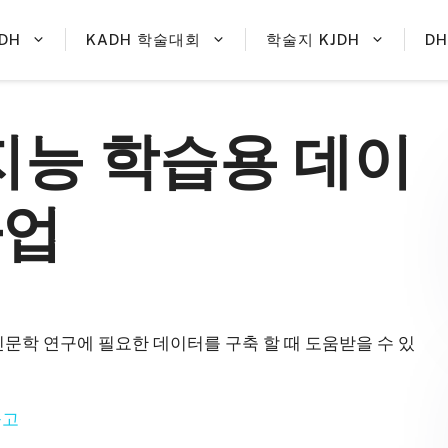
DH
KADH 학술대회
학술지 KJDH
D
지능 학습용 데이
사업
문학 연구에 필요한 데이터를 구축 할 때 도움받을 수 있
공고