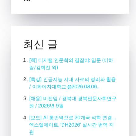
최신 글
[책] 디지털 인문학의 길잡이: 입문 (이하
람/김희진 외)
[특강] 인공지능 시대 사료의 정리와 활용
/ 이화여자대학교 @2026.08.06.
[채용] 비전임 / 경북대 경북인문사회연구
원 / 2026년 9월
[보도] AI 통번역으로 20개국 석학 연결…
엑스엘에이트, ‘DH2026’ 실시간 번역 지
원