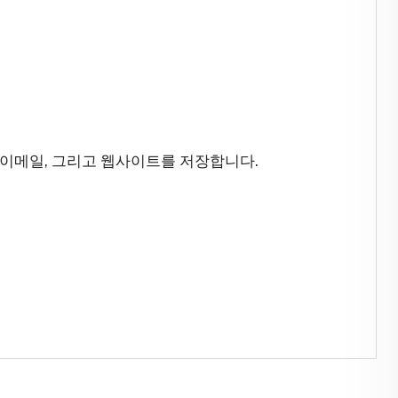
 이메일, 그리고 웹사이트를 저장합니다.