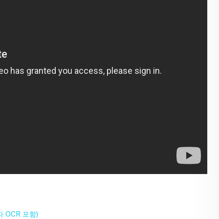
자 OCR 포함)