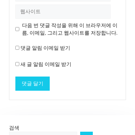
일
웹
사
이
다음 번 댓글 작성을 위해 이 브라우저에 이
트
름, 이메일, 그리고 웹사이트를 저장합니다.
댓글 알림 이메일 받기
새 글 알림 이메일 받기
검색