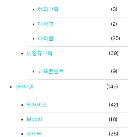
해외교육
(3)
대학교
(2)
대학원
(25)
비정규교육
(69)
교육콘텐츠
(9)
DH자원
(145)
웹서비스
(42)
Model
(18)
데이터
(26)