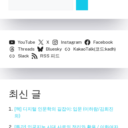
YouTube
X
Instagram
Facebook
Threads
Bluesky
KakaoTalk(코드:kadh)
Slack
RSS 피드
최신 글
[책] 디지털 인문학의 길잡이: 입문 (이하람/김희진
외)
[특강] 인공지능 시대 사료의 정리와 활용 / 이화여자