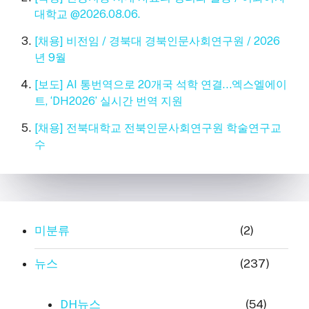
대학교 @2026.08.06.
[채용] 비전임 / 경북대 경북인문사회연구원 / 2026
년 9월
[보도] AI 통번역으로 20개국 석학 연결…엑스엘에이
트, ‘DH2026’ 실시간 번역 지원
[채용] 전북대학교 전북인문사회연구원 학술연구교
수
미분류
(2)
뉴스
(237)
DH뉴스
(54)