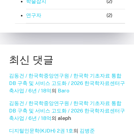
학술잡지
(2)
연구자
(2)
최신 댓글
김동건 / 한국학중앙연구원 / 한국학 기초자료 통합
DB 구축 및 서비스 고도화 / 2026 한국학자료센터구
축사업 / 6년 / 18억
의
Baro
김동건 / 한국학중앙연구원 / 한국학 기초자료 통합
DB 구축 및 서비스 고도화 / 2026 한국학자료센터구
축사업 / 6년 / 18억
의
aleph
디지털인문학(KJDH) 2권 1호
의
김병준