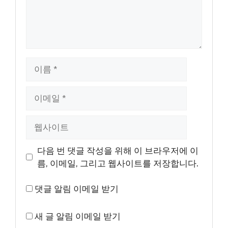
이
름
이
메
일
웹
사
이
다음 번 댓글 작성을 위해 이 브라우저에 이
트
름, 이메일, 그리고 웹사이트를 저장합니다.
댓글 알림 이메일 받기
새 글 알림 이메일 받기