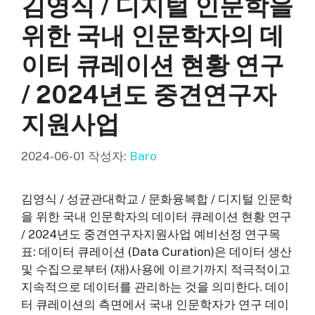
김영식 / 디지털 인문학을
위한 국내 인문학자의 데
이터 큐레이션 현황 연구
/ 2024년도 중견연구자
지원사업
2024-06-01
작성자:
Baro
김영식 / 성균관대학교 / 문화융복합 / 디지털 인문학
을 위한 국내 인문학자의 데이터 큐레이션 현황 연구
/ 2024년도 중견연구자지원사업 예비선정 연구목
표: 데이터 큐레이션 (Data Curation)은 데이터 생산
및 수집으로부터 (재)사용에 이르기까지 적극적이고
지속적으로 데이터를 관리하는 것을 의미한다. 데이
터 큐레이션의 측면에서 국내 인문학자가 연구 데이