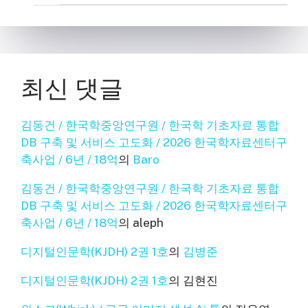
최신 댓글
김동건 / 한국학중앙연구원 / 한국학 기초자료 통합
DB 구축 및 서비스 고도화 / 2026 한국학자료센터구
축사업 / 6년 / 18억
의
Baro
김동건 / 한국학중앙연구원 / 한국학 기초자료 통합
DB 구축 및 서비스 고도화 / 2026 한국학자료센터구
축사업 / 6년 / 18억
의
aleph
디지털인문학(KJDH) 2권 1호
의
김병준
디지털인문학(KJDH) 2권 1호
의
김현진