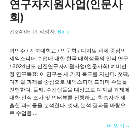
연구자지원사업(인문사
회)
2024-06-01
작성자:
Baro
박언주 / 전북대학교 / 인문학 / 디지털 과제 중심의
셰익스피어 수업에 대한 한국 대학생들의 인식 연구
/ 2024년도 신진연구자지원사업(인문사회) 예비선
정 연구목표: 이 연구는 세 가지 목표를 지닌다. 첫째,
디지털 과제를 중심으로 셰익스피어 드라마 수업을
진행한다. 둘째, 수강생들을 대상으로 디지털 과제에
대한 인식 조사 및 인터뷰를 진행하고, 학습자가 제
출한 과제물을 분석한다. 셋째, 분석 결과를 바탕으
로 수업을 …
더 읽기