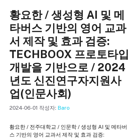
리
황요한 / 생성형 AI 및 메
타버스 기반의 영어 교과
서 제작 및 효과 검증:
TECHBOOX 프로토타입
개발을 기반으로 / 2024
년도 신진연구자지원사
업(인문사회)
2024-06-01
작성자:
Baro
황요한 / 전주대학교 / 인문학 / 생성형 AI 및 메타버
스 기반의 영어 교과서 제작 및 효과 검증: