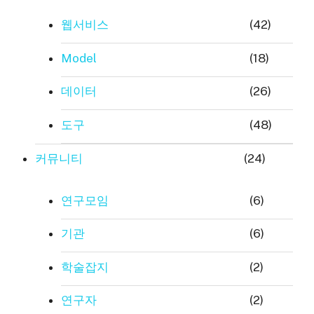
웹서비스
(42)
Model
(18)
데이터
(26)
도구
(48)
커뮤니티
(24)
연구모임
(6)
기관
(6)
학술잡지
(2)
연구자
(2)