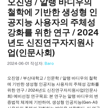
오진영 / 알랭 바디우의
철학에 기반한 생성형 인
공지능 사용자의 주체성
강화를 위한 연구 / 2024
년도 신진연구자지원사
업(인문사회)
2024-06-01
작성자:
Baro
오진영 / 부산대학교 / 인문학 / 알랭 바디우의 철학
에 기반한 생성형 인공지능 사용자의 주체성 강화를
위한 연구 / 2024년도 신진연구자지원사업(인문사
회) 예비선정 연구목표: 본 연구는 알랭 바디우의 변
증법적 체계에 기반하여, 생성형 인공지능(Gen-AI)