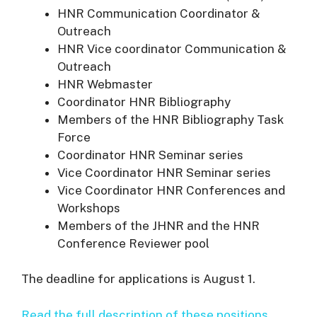
HNR Communication Coordinator &
Outreach
HNR Vice coordinator Communication &
Outreach
HNR Webmaster
Coordinator HNR Bibliography
Members of the HNR Bibliography Task
Force
Coordinator HNR Seminar series
Vice Coordinator HNR Seminar series
Vice Coordinator HNR Conferences and
Workshops
Members of the JHNR and the HNR
Conference Reviewer pool
The deadline for applications is August 1.
Read the full description of these positions