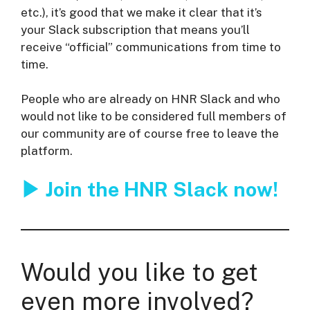
etc.), it’s good that we make it clear that it’s
your Slack subscription that means you’ll
receive “official” communications from time to
time.
People who are already on HNR Slack and who
would not like to be considered full members of
our community are of course free to leave the
platform.
▶︎ Join the HNR Slack now!
Would you like to get
even more involved?