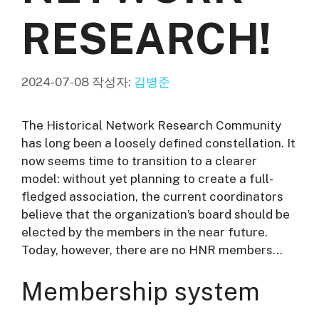
RESEARCH!
2024-07-08
작성자:
김병준
The Historical Network Research Community
has long been a loosely defined constellation. It
now seems time to transition to a clearer
model: without yet planning to create a full-
fledged association, the current coordinators
believe that the organization’s board should be
elected by the members in the near future.
Today, however, there are no HNR members…
Membership system