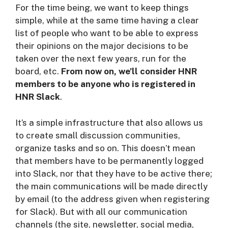
For the time being, we want to keep things
simple, while at the same time having a clear
list of people who want to be able to express
their opinions on the major decisions to be
taken over the next few years, run for the
board, etc.
From now on, we’ll consider HNR
members to be anyone who is registered in
HNR Slack
.
It’s a simple infrastructure that also allows us
to create small discussion communities,
organize tasks and so on. This doesn’t mean
that members have to be permanently logged
into Slack, nor that they have to be active there;
the main communications will be made directly
by email (to the address given when registering
for Slack). But with all our communication
channels (the site, newsletter, social media,