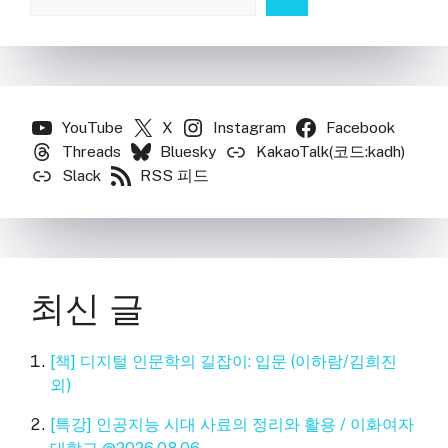
YouTube
X
Instagram
Facebook
Threads
Bluesky
KakaoTalk(코드:kadh)
Slack
RSS 피드
최신 글
[책] 디지털 인문학의 길잡이: 입문 (이하람/김희진
외)
[특강] 인공지능 시대 사료의 정리와 활용 / 이화여자