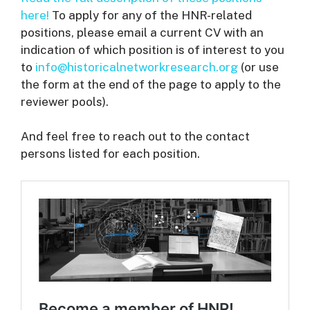
here!
To apply for any of the HNR-related
positions, please email a current CV with an
indication of which position is of interest to you
to
info@historicalnetworkresearch.org
(or use
the form at the end of the page to apply to the
reviewer pools).
And feel free to reach out to the contact
persons listed for each position.