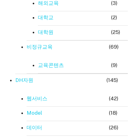
해외교육
(3)
대학교
(2)
대학원
(25)
비정규교육
(69)
교육콘텐츠
(9)
DH자원
(145)
웹서비스
(42)
Model
(18)
데이터
(26)