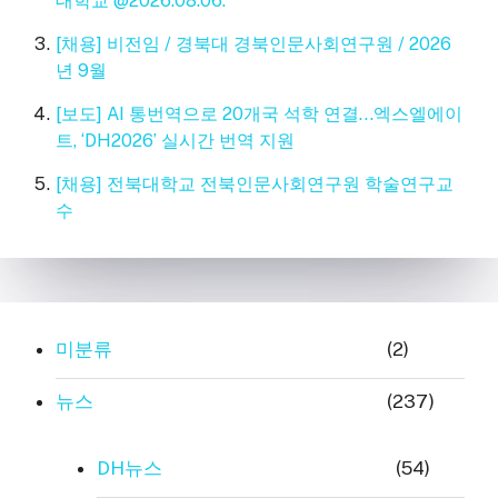
대학교 @2026.08.06.
[채용] 비전임 / 경북대 경북인문사회연구원 / 2026
년 9월
[보도] AI 통번역으로 20개국 석학 연결…엑스엘에이
트, ‘DH2026’ 실시간 번역 지원
[채용] 전북대학교 전북인문사회연구원 학술연구교
수
미분류
(2)
뉴스
(237)
DH뉴스
(54)