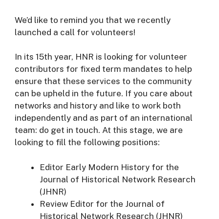
We’d like to remind you that we recently
launched a call for volunteers!
In its 15th year, HNR is looking for volunteer
contributors for fixed term mandates to help
ensure that these services to the community
can be upheld in the future. If you care about
networks and history and like to work both
independently and as part of an international
team: do get in touch. At this stage, we are
looking to fill the following positions:
Editor Early Modern History for the
Journal of Historical Network Research
(JHNR)
Review Editor for the Journal of
Historical Network Research (JHNR)