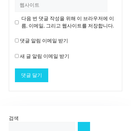
웹
사
이
다음 번 댓글 작성을 위해 이 브라우저에 이
트
름, 이메일, 그리고 웹사이트를 저장합니다.
댓글 알림 이메일 받기
새 글 알림 이메일 받기
검색