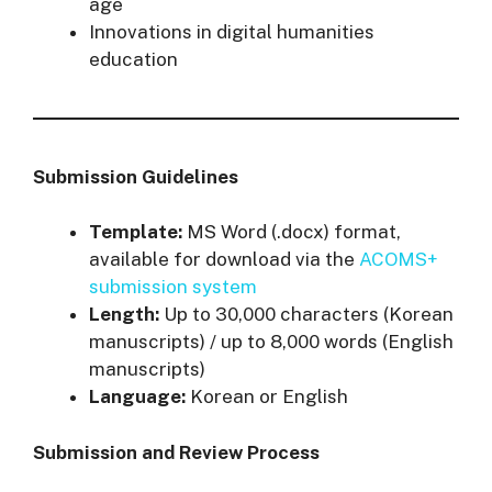
age
Innovations in digital humanities
education
Submission Guidelines
Template:
MS Word (.docx) format,
available for download via the
ACOMS+
submission system
Length:
Up to 30,000 characters (Korean
manuscripts) / up to 8,000 words (English
manuscripts)
Language:
Korean or English
Submission and Review Process