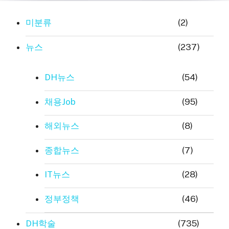
미분류
(2)
뉴스
(237)
DH뉴스
(54)
채용Job
(95)
해외뉴스
(8)
종합뉴스
(7)
IT뉴스
(28)
정부정책
(46)
DH학술
(735)