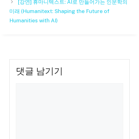
[강연] 휴마니텍스트: AI로 만들어가는 인문학의
미래 (Humanitext: Shaping the Future of
Humanities with AI)
댓글 남기기
댓
글