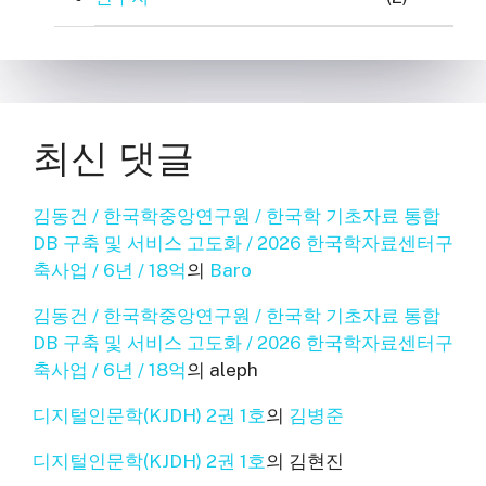
최신 댓글
김동건 / 한국학중앙연구원 / 한국학 기초자료 통합
DB 구축 및 서비스 고도화 / 2026 한국학자료센터구
축사업 / 6년 / 18억
의
Baro
김동건 / 한국학중앙연구원 / 한국학 기초자료 통합
DB 구축 및 서비스 고도화 / 2026 한국학자료센터구
축사업 / 6년 / 18억
의
aleph
디지털인문학(KJDH) 2권 1호
의
김병준
디지털인문학(KJDH) 2권 1호
의
김현진