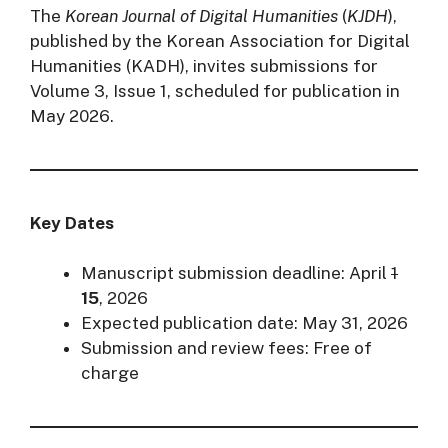
The
Korean Journal of Digital Humanities
(
KJDH
),
published by the Korean Association for Digital
Humanities (KADH), invites submissions for
Volume 3, Issue 1, scheduled for publication in
May 2026.
Key Dates
Manuscript submission deadline: April
1
15
, 2026
Expected publication date: May 31, 2026
Submission and review fees: Free of
charge