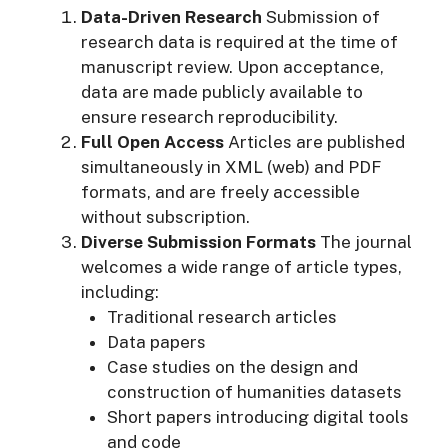
Data-Driven Research
Submission of
research data is required at the time of
manuscript review. Upon acceptance,
data are made publicly available to
ensure research reproducibility.
Full Open Access
Articles are published
simultaneously in XML (web) and PDF
formats, and are freely accessible
without subscription.
Diverse Submission Formats
The journal
welcomes a wide range of article types,
including:
Traditional research articles
Data papers
Case studies on the design and
construction of humanities datasets
Short papers introducing digital tools
and code