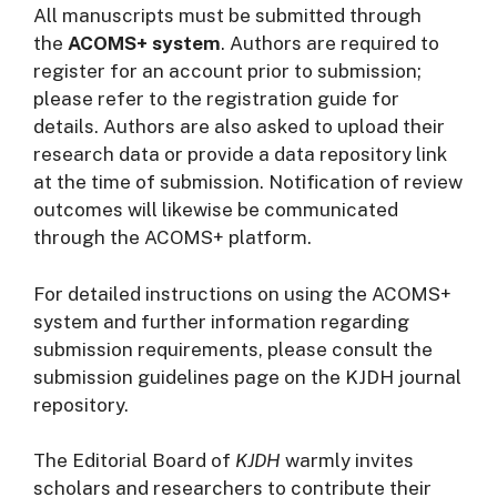
All manuscripts must be submitted through
the
ACOMS+ system
. Authors are required to
register for an account prior to submission;
please refer to the registration guide for
details. Authors are also asked to upload their
research data or provide a data repository link
at the time of submission. Notification of review
outcomes will likewise be communicated
through the ACOMS+ platform.
For detailed instructions on using the ACOMS+
system and further information regarding
submission requirements, please consult the
submission guidelines page on the KJDH journal
repository.
The Editorial Board of
KJDH
warmly invites
scholars and researchers to contribute their