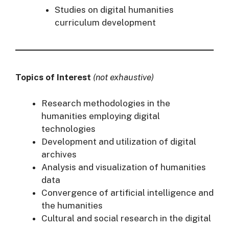
Studies on digital humanities
curriculum development
Topics of Interest
(not exhaustive)
Research methodologies in the
humanities employing digital
technologies
Development and utilization of digital
archives
Analysis and visualization of humanities
data
Convergence of artificial intelligence and
the humanities
Cultural and social research in the digital