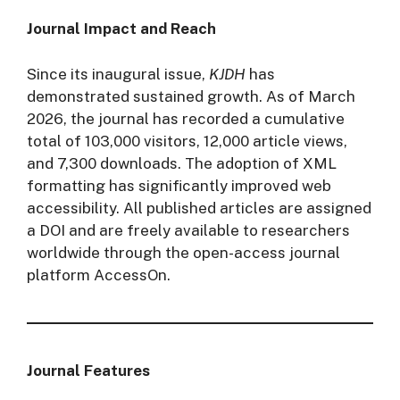
Journal Impact and Reach
Since its inaugural issue,
KJDH
has
demonstrated sustained growth. As of March
2026, the journal has recorded a cumulative
total of 103,000 visitors, 12,000 article views,
and 7,300 downloads. The adoption of XML
formatting has significantly improved web
accessibility. All published articles are assigned
a DOI and are freely available to researchers
worldwide through the open-access journal
platform AccessOn.
Journal Features