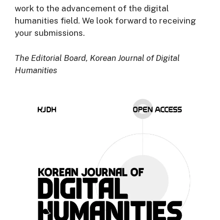
work to the advancement of the digital
humanities field. We look forward to receiving
your submissions.
The Editorial Board, Korean Journal of Digital
Humanities