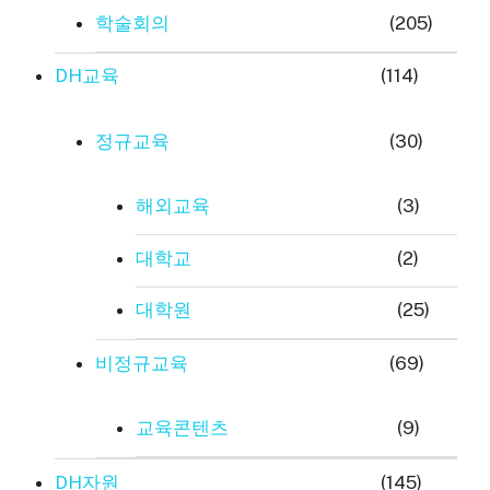
학술회의
(205)
DH교육
(114)
정규교육
(30)
해외교육
(3)
대학교
(2)
대학원
(25)
비정규교육
(69)
교육콘텐츠
(9)
DH자원
(145)