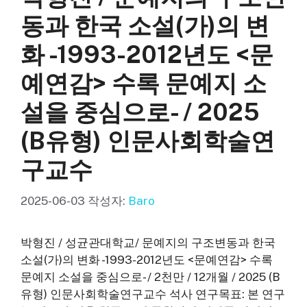
동과 한국 소설(가)의 변
화 -1993-2012년도 <문
예연감> 수록 문예지 소
설을 중심으로- / 2025
(B유형) 인문사회학술연
구교수
2025-06-03
작성자:
Baro
박형진 / 성균관대학교/ 문예지의 구조변동과 한국
소설(가)의 변화 -1993-2012년도 <문예연감> 수록
문예지 소설을 중심으로- / 2천만 / 12개월 / 2025 (B
유형) 인문사회학술연구교수 석사 연구목표: 본 연구