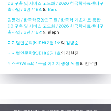
DB 구축 및 서비스 고도화 / 2026 한국학자료센터구
축사업 / 6년 / 18억
의
Baro
김동건 / 한국학중앙연구원 / 한국학 기초자료 통합
DB 구축 및 서비스 고도화 / 2026 한국학자료센터구
축사업 / 6년 / 18억
의
aleph
디지털인문학(KJDH) 2권 1호
의
김병준
디지털인문학(KJDH) 2권 1호
의
김현진
위스크(Whisk) / 구글 이미지 생성 Ai 툴
의
전우연