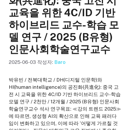
화(共進化): 중국 고전 시
교육을 위한 4C/ID 기반
하이브리드 교수-학습 모
델 연구 / 2025 (B유형)
인문사회학술연구교수
2025-06-03
작성자:
Baro
박유빈 / 전북대학교 / DH(디지털 인문학)와
HI(human intelligence)의 공진화(共進化): 중국 고
전 시 교육을 위한 4C/ID 기반 하이브리드 교수-학습
모델 연구 / 2천만 / 12개월 / 2025 (B유형) 인문사회
학술연구교수 석사 연구목표: ≪강의 트렌드 2025≫
에 따르면, 생성형 AI의 확산으로 인해 교육 패러다
임이 변화하고 있으며, 이에 따라 ‘어떻게 가르칠 것