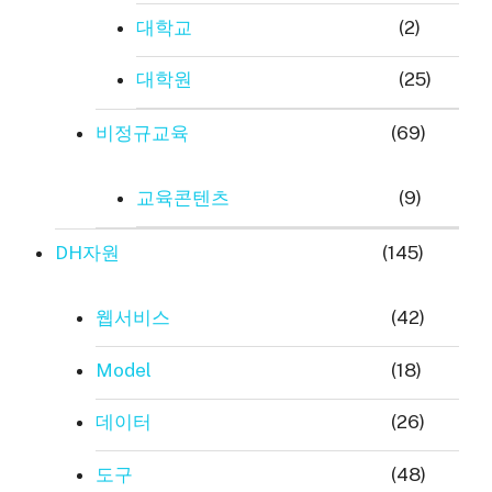
대학교
(2)
대학원
(25)
비정규교육
(69)
교육콘텐츠
(9)
DH자원
(145)
웹서비스
(42)
Model
(18)
데이터
(26)
도구
(48)