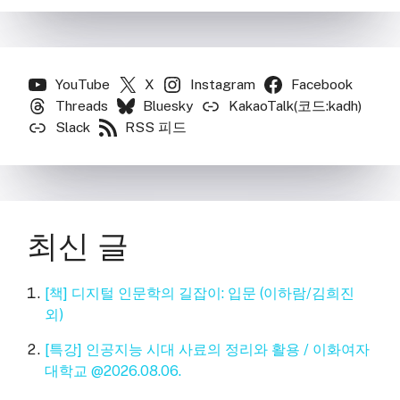
YouTube
X
Instagram
Facebook
Threads
Bluesky
KakaoTalk(코드:kadh)
Slack
RSS 피드
최신 글
[책] 디지털 인문학의 길잡이: 입문 (이하람/김희진
외)
[특강] 인공지능 시대 사료의 정리와 활용 / 이화여자
대학교 @2026.08.06.