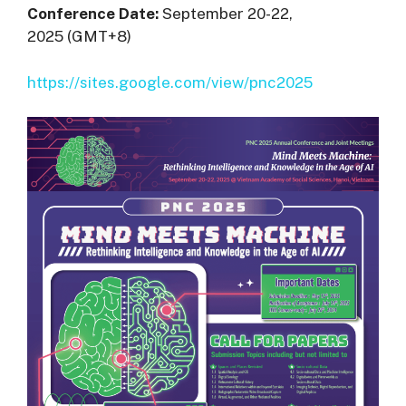
Conference Date:
September 20-22,
2025 (GMT+8)
https://sites.google.com/view/pnc2025