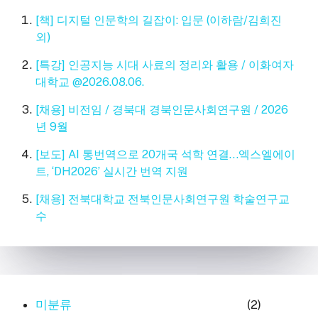
[책] 디지털 인문학의 길잡이: 입문 (이하람/김희진
외)
[특강] 인공지능 시대 사료의 정리와 활용 / 이화여자
대학교 @2026.08.06.
[채용] 비전임 / 경북대 경북인문사회연구원 / 2026
년 9월
[보도] AI 통번역으로 20개국 석학 연결…엑스엘에이
트, ‘DH2026’ 실시간 번역 지원
[채용] 전북대학교 전북인문사회연구원 학술연구교
수
미분류
(2)