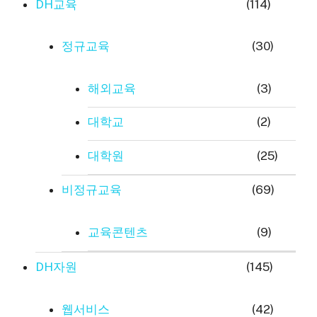
DH교육
(114)
정규교육
(30)
해외교육
(3)
대학교
(2)
대학원
(25)
비정규교육
(69)
교육콘텐츠
(9)
DH자원
(145)
웹서비스
(42)