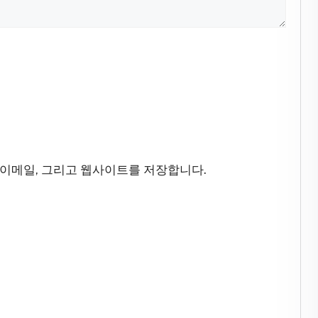
 이메일, 그리고 웹사이트를 저장합니다.