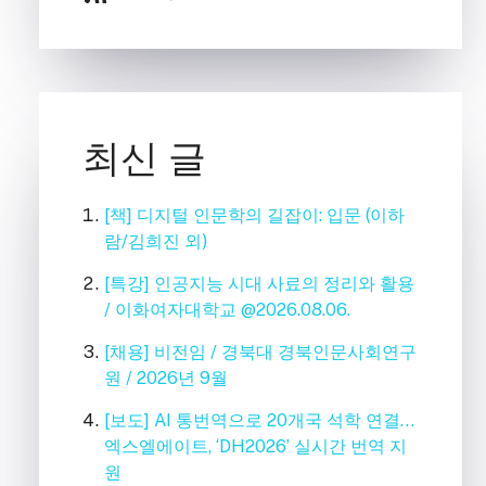
최신 글
[책] 디지털 인문학의 길잡이: 입문 (이하
람/김희진 외)
[특강] 인공지능 시대 사료의 정리와 활용
/ 이화여자대학교 @2026.08.06.
[채용] 비전임 / 경북대 경북인문사회연구
원 / 2026년 9월
[보도] AI 통번역으로 20개국 석학 연결…
엑스엘에이트, ‘DH2026’ 실시간 번역 지
원