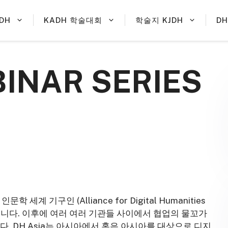
DH
KADH 학술대회
학술지 KJDH
D
BINAR SERIES
계 기구인 (Alliance for Digital Humanities
하였습니다. 이후에 여러 여러 기관들 사이에서 협업의 물꼬가
다. DH Asia는 아시아에서 혹은 아시아를 대상으로 디지