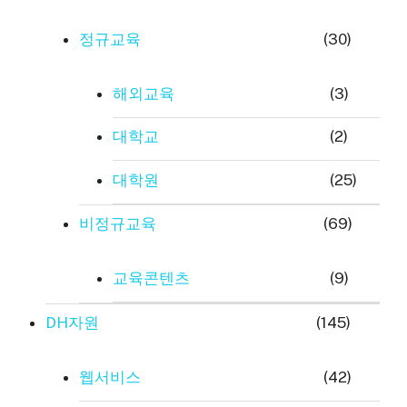
정규교육
(30)
해외교육
(3)
대학교
(2)
대학원
(25)
비정규교육
(69)
교육콘텐츠
(9)
DH자원
(145)
웹서비스
(42)