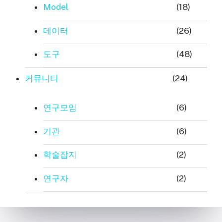
Model
(18)
데이터
(26)
도구
(48)
커뮤니티
(24)
연구모임
(6)
기관
(6)
학술잡지
(2)
연구자
(2)