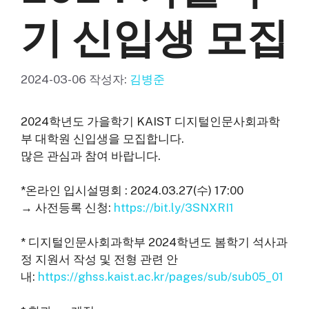
기 신입생 모집
2024-03-06
작성자:
김병준
2024학년도 가을학기 KAIST 디지털인문사회과학
부 대학원 신입생을 모집합니다.
많은 관심과 참여 바랍니다.
*온라인 입시설명회 : 2024.03.27(수) 17:00
→ 사전등록 신청:
https://bit.ly/3SNXRI1
* 디지털인문사회과학부 2024학년도 봄학기 석사과
정 지원서 작성 및 전형 관련 안
내:
https://ghss.kaist.ac.kr/pages/sub/sub05_01