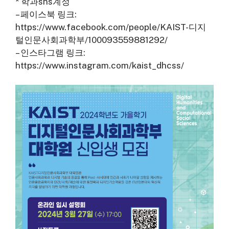
* 학과sns계정
– 페이스북 링크:
https://www.facebook.com/people/KAIST-디지
털인문사회과학부/100093559881292/
– 인스타그램 링크:
https://www.instagram.com/kaist_dhcss/