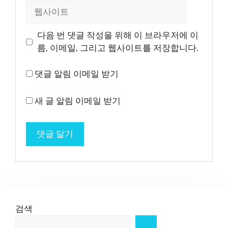
일
웹
사
이
다음 번 댓글 작성을 위해 이 브라우저에 이
트
름, 이메일, 그리고 웹사이트를 저장합니다.
댓글 알림 이메일 받기
새 글 알림 이메일 받기
검색