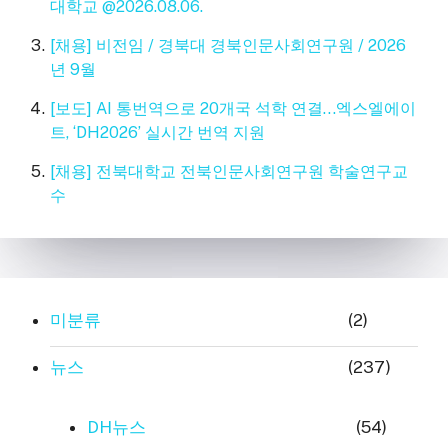
대학교 @2026.08.06.
[채용] 비전임 / 경북대 경북인문사회연구원 / 2026
년 9월
[보도] AI 통번역으로 20개국 석학 연결…엑스엘에이
트, ‘DH2026’ 실시간 번역 지원
[채용] 전북대학교 전북인문사회연구원 학술연구교
수
미분류
(2)
뉴스
(237)
DH뉴스
(54)