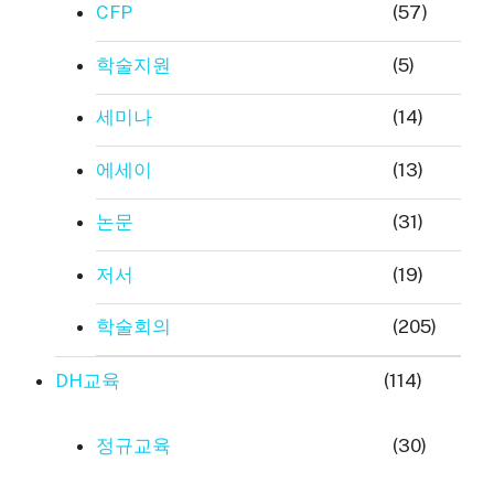
CFP
(57)
학술지원
(5)
세미나
(14)
에세이
(13)
논문
(31)
저서
(19)
학술회의
(205)
DH교육
(114)
정규교육
(30)