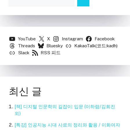
YouTube
X
Instagram
Facebook
Threads
Bluesky
KakaoTalk(코드:kadh)
Slack
RSS 피드
최신 글
[책] 디지털 인문학의 길잡이: 입문 (이하람/김희진
외)
[특강] 인공지능 시대 사료의 정리와 활용 / 이화여자