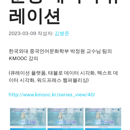
레이션
2023-03-09
작성자:
김병준
한국외대 중국언어문화학부 박정원 교수님 팀의
KMOOC 강의
(큐레이션 플랫폼, 태블로 데이터 시각화, 텍스트 데
이터 시각화, 워드프레스 웹퍼블리싱)
http://www.kmooc.kr/series_view/40/