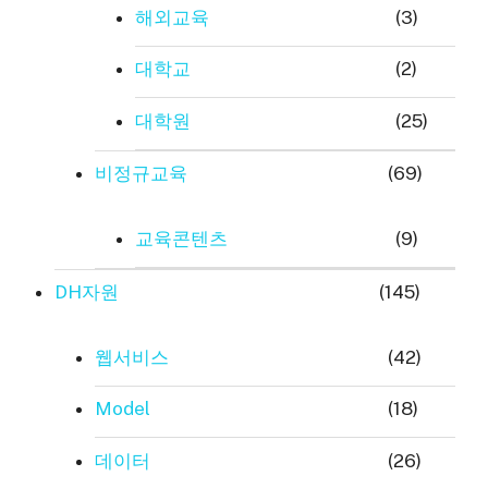
해외교육
(3)
대학교
(2)
대학원
(25)
비정규교육
(69)
교육콘텐츠
(9)
DH자원
(145)
웹서비스
(42)
Model
(18)
데이터
(26)