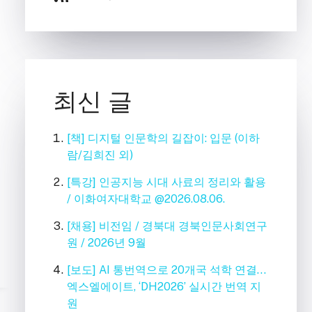
최신 글
[책] 디지털 인문학의 길잡이: 입문 (이하
람/김희진 외)
[특강] 인공지능 시대 사료의 정리와 활용
/ 이화여자대학교 @2026.08.06.
[채용] 비전임 / 경북대 경북인문사회연구
원 / 2026년 9월
[보도] AI 통번역으로 20개국 석학 연결…
엑스엘에이트, ‘DH2026’ 실시간 번역 지
원