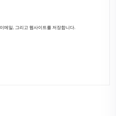
 이메일, 그리고 웹사이트를 저장합니다.