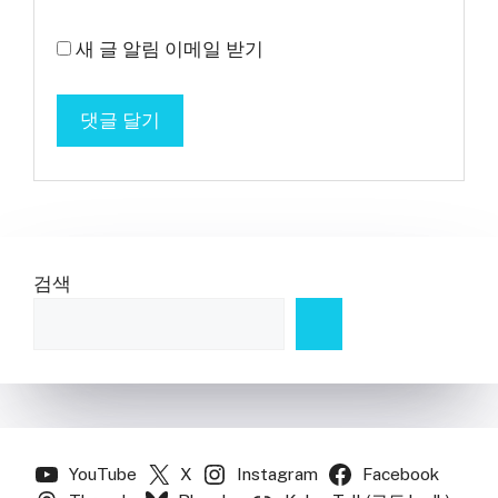
새 글 알림 이메일 받기
검색
YouTube
X
Instagram
Facebook