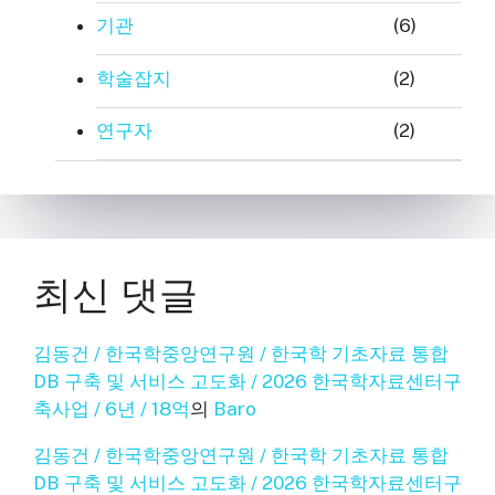
기관
(6)
학술잡지
(2)
연구자
(2)
최신 댓글
김동건 / 한국학중앙연구원 / 한국학 기초자료 통합
DB 구축 및 서비스 고도화 / 2026 한국학자료센터구
축사업 / 6년 / 18억
의
Baro
김동건 / 한국학중앙연구원 / 한국학 기초자료 통합
DB 구축 및 서비스 고도화 / 2026 한국학자료센터구