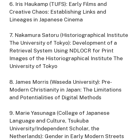
6. Iris Haukamp (TUFS): Early Films and
Creative Chaos: Establishing Links and
Lineages in Japanese Cinema
7. Nakamura Satoru (Historiographical Institute
The University of Tokyo): Development of a
Retrieval System Using NDLOCR for Print
Images of the Historiographical Institute The
University of Tokyo
8. James Morris (Waseda University): Pre-
Modern Christianity in Japan: The Limitations
and Potentialities of Digital Methods
9. Marie Yasunaga (College of Japanese
Language and Culture, Tsukuba
University/Independent Scholar, the
Netherlands): Gender in Early Modern Streets