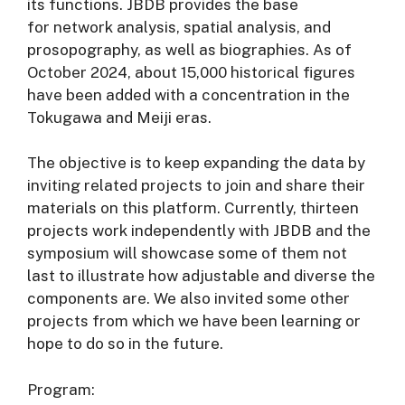
its functions. JBDB provides the base
for network analysis, spatial analysis, and
prosopography, as well as biographies. As of
October 2024, about 15,000 historical figures
have been added with a concentration in the
Tokugawa and Meiji eras.
The objective is to keep expanding the data by
inviting related projects to join and share their
materials on this platform. Currently, thirteen
projects work independently with JBDB and the
symposium will showcase some of them not
last to illustrate how adjustable and diverse the
components are. We also invited some other
projects from which we have been learning or
hope to do so in the future.
Program: