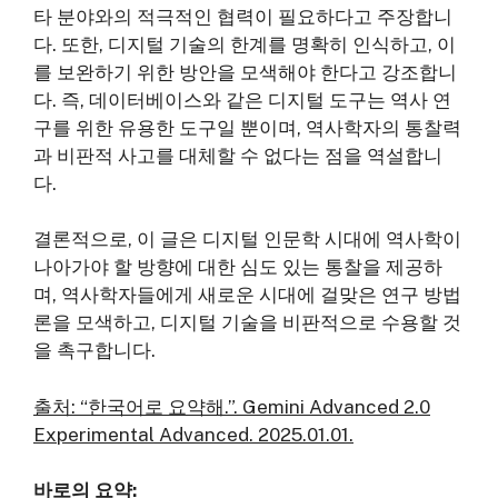
타 분야와의 적극적인 협력이 필요하다고 주장합니
다. 또한, 디지털 기술의 한계를 명확히 인식하고, 이
를 보완하기 위한 방안을 모색해야 한다고 강조합니
다. 즉, 데이터베이스와 같은 디지털 도구는 역사 연
구를 위한 유용한 도구일 뿐이며, 역사학자의 통찰력
과 비판적 사고를 대체할 수 없다는 점을 역설합니
다.
결론적으로, 이 글은 디지털 인문학 시대에 역사학이
나아가야 할 방향에 대한 심도 있는 통찰을 제공하
며, 역사학자들에게 새로운 시대에 걸맞은 연구 방법
론을 모색하고, 디지털 기술을 비판적으로 수용할 것
을 촉구합니다.
출처: “한국어로 요약해.”. Gemini Advanced 2.0
Experimental Advanced. 2025.01.01.
바로의 요약: