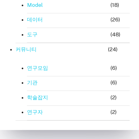
Model
(18)
데이터
(26)
도구
(48)
커뮤니티
(24)
연구모임
(6)
기관
(6)
학술잡지
(2)
연구자
(2)