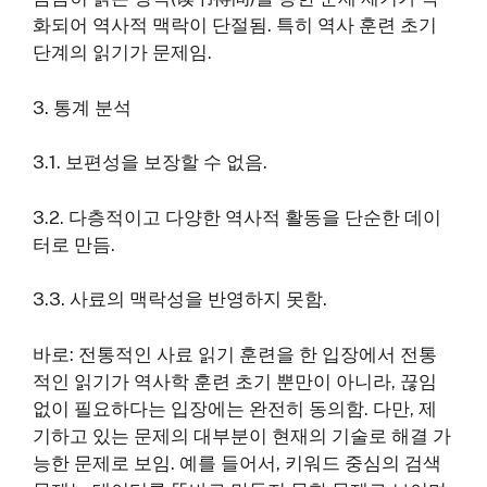
화되어 역사적 맥락이 단절됨. 특히 역사 훈련 초기
단계의 읽기가 문제임.
3. 통계 분석
3.1. 보편성을 보장할 수 없음.
3.2. 다층적이고 다양한 역사적 활동을 단순한 데이
터로 만듬.
3.3. 사료의 맥락성을 반영하지 못함.
바로: 전통적인 사료 읽기 훈련을 한 입장에서 전통
적인 읽기가 역사학 훈련 초기 뿐만이 아니라, 끊임
없이 필요하다는 입장에는 완전히 동의함. 다만, 제
기하고 있는 문제의 대부분이 현재의 기술로 해결 가
능한 문제로 보임. 예를 들어서, 키워드 중심의 검색