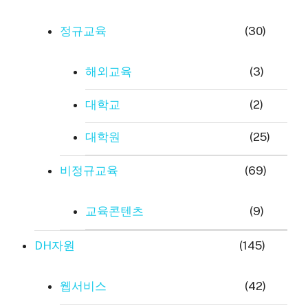
정규교육
(30)
해외교육
(3)
대학교
(2)
대학원
(25)
비정규교육
(69)
교육콘텐츠
(9)
DH자원
(145)
웹서비스
(42)