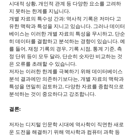
시대적 상황, 개인적 관계 등 다양한 요소를 고려하
지 못하는 한계를 지닙니다.
개별 자료의 특수성 간과: 역사적 기록은 저마다 고
유한 맥락과 특성을 지니고 있습니다. 그러나 데이터
베이스는 이러한 개별 자료의 특성을 무시하고, 단순
히 데이터를 결합하고 분석하는 경향이 있습니다. 예
를 들어, 재정 기록의 경우, 기록 시점, 통계 기준, 측
정 단위 등이 모두 달라, 단순히 숫자만 비교하는 것
은 오류를 초래할 수 있습니다.
저자는 이러한 한계를 극복하기 위해 데이터베이스
분석 결과에만 의존하기보다는, 개별 자료의 맥락과
특성을 면밀히 검토하고, 다양한 자료를 종합적으로
분석하는 것이 중요하다고 강조합니다.
결론:
저자는 디지털 인문학 시대에 역사학이 직면한 새로
운 도전을 해결하기 위해 역사학과 컴퓨터 과학 등