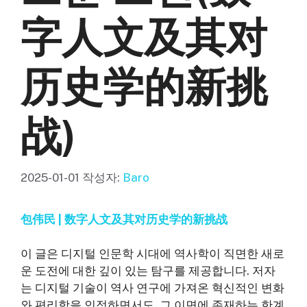
字人文及其对
历史学的新挑
战)
2025-01-01
작성자:
Baro
包伟民 | 数字人文及其对历史学的新挑战
이 글은 디지털 인문학 시대에 역사학이 직면한 새로
운 도전에 대한 깊이 있는 탐구를 제공합니다. 저자
는 디지털 기술이 역사 연구에 가져온 혁신적인 변화
와 편리함을 인정하면서도, 그 이면에 존재하는 한계