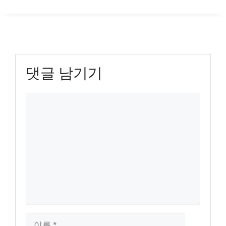
댓글 남기기
댓
글
이