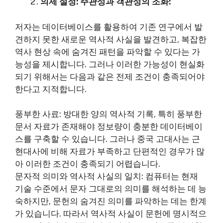
의제 설정: 주관성과 객관성의 조화:
저자는 데이터베이스를 활용하여 기존 연구에서 발
견하지 못한 새로운 역사적 사실을 발견하고, 복잡한
역사 현상 속에 숨겨진 패턴을 파악할 수 있다는 가
능성을 제시합니다. 그러나 이러한 가능성이 현실화
되기 위해서는 다음과 같은 전제 조건이 충족되어야
한다고 지적합니다.
풍부한 사료: 방대한 양의 역사적 기록, 특히 풍부한
문서 자료가 존재해야 정보량이 충분한 데이터베이
스를 구축할 수 있습니다. 그러나 중국 고대사는 근
현대사에 비해 자료가 부족하고 단편적인 경우가 많
아 이러한 조건이 충족되기 어렵습니다.
문자적 의미와 역사적 사실의 일치: 컴퓨터는 현재
기술 수준에서 문자 그대로의 의미를 해석하는 데 능
숙하지만, 문헌의 숨겨진 의미를 파악하는 데는 한계
가 있습니다. 따라서 역사적 사실이 문헌에 명시적으