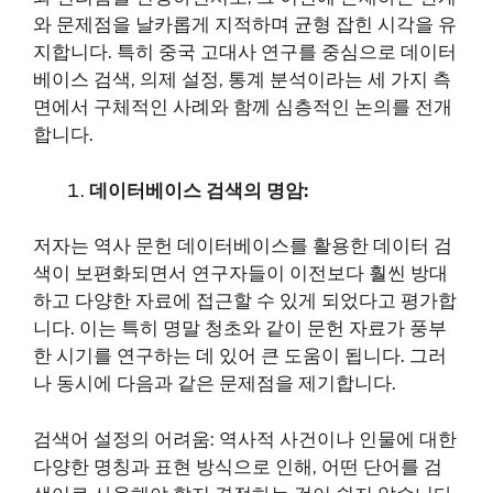
와 문제점을 날카롭게 지적하며 균형 잡힌 시각을 유
지합니다. 특히 중국 고대사 연구를 중심으로 데이터
베이스 검색, 의제 설정, 통계 분석이라는 세 가지 측
면에서 구체적인 사례와 함께 심층적인 논의를 전개
합니다.
데이터베이스 검색의 명암:
저자는 역사 문헌 데이터베이스를 활용한 데이터 검
색이 보편화되면서 연구자들이 이전보다 훨씬 방대
하고 다양한 자료에 접근할 수 있게 되었다고 평가합
니다. 이는 특히 명말 청초와 같이 문헌 자료가 풍부
한 시기를 연구하는 데 있어 큰 도움이 됩니다. 그러
나 동시에 다음과 같은 문제점을 제기합니다.
검색어 설정의 어려움: 역사적 사건이나 인물에 대한
다양한 명칭과 표현 방식으로 인해, 어떤 단어를 검