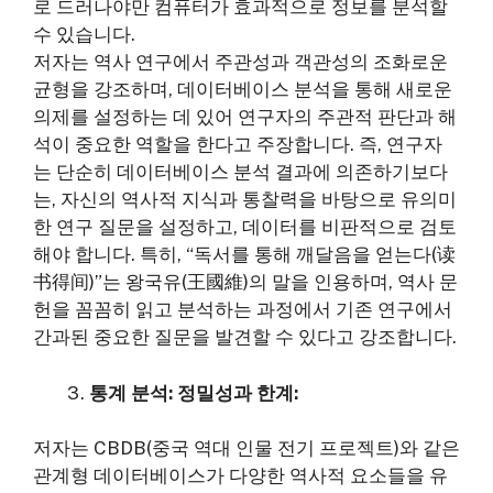
로 드러나야만 컴퓨터가 효과적으로 정보를 분석할
수 있습니다.
저자는 역사 연구에서 주관성과 객관성의 조화로운
균형을 강조하며, 데이터베이스 분석을 통해 새로운
의제를 설정하는 데 있어 연구자의 주관적 판단과 해
석이 중요한 역할을 한다고 주장합니다. 즉, 연구자
는 단순히 데이터베이스 분석 결과에 의존하기보다
는, 자신의 역사적 지식과 통찰력을 바탕으로 유의미
한 연구 질문을 설정하고, 데이터를 비판적으로 검토
해야 합니다. 특히, “독서를 통해 깨달음을 얻는다(读
书得间)”는 왕국유(王國維)의 말을 인용하며, 역사 문
헌을 꼼꼼히 읽고 분석하는 과정에서 기존 연구에서
간과된 중요한 질문을 발견할 수 있다고 강조합니다.
통계 분석: 정밀성과 한계:
저자는 CBDB(중국 역대 인물 전기 프로젝트)와 같은
관계형 데이터베이스가 다양한 역사적 요소들을 유