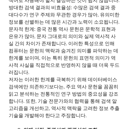
색어로 사용해야 할지 결정하는 것이 쉽지 않습니다.
방대한 검색 결과의 비효율성: 수많은 검색 결과 중
대다수가 연구 주제와 무관한 경우가 많아, 유의미한
정보를 선별하는 데 많은 시간과 노력이 소요됩니다.
문자적 한계: 중국 전통 역사 문헌은 문학적 표현과
은유가 많아, 문자 그대로의 의미와 실제 역사적 사
실 간의 차이가 존재합니다. 이러한 특성으로 인해
컴퓨터는 문헌의 맥락과 숨겨진 의미를 파악하는 데
한계를 보이며, 이는 특히 문헌의 표면적 의미가 역
사적 사실을 직접적으로 반영하지 않을 때 더욱 두드
러집니다.
저자는 이러한 한계를 극복하기 위해 데이터베이스
검색에만 의존하기보다는, 주요 역사 문헌을 꼼꼼히
읽고 분석하는 전통적인 연구 방법의 중요성을 강조
합니다. 또한, 기술 전문가와의 협력을 통해 검색 알
고리즘을 개선하고, 역사적 맥락을 고려한 정보 추출
기술을 개발해야 한다고 주장합니다.