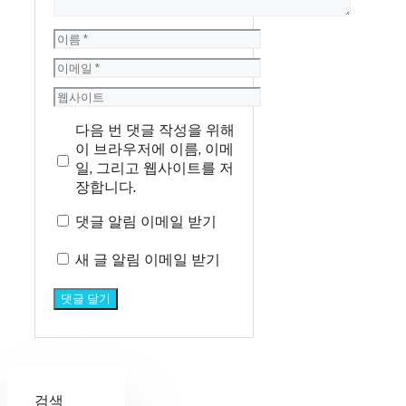
이
름
이
메
웹
일
사
다음 번 댓글 작성을 위해
이
이 브라우저에 이름, 이메
트
일, 그리고 웹사이트를 저
장합니다.
댓글 알림 이메일 받기
새 글 알림 이메일 받기
검색