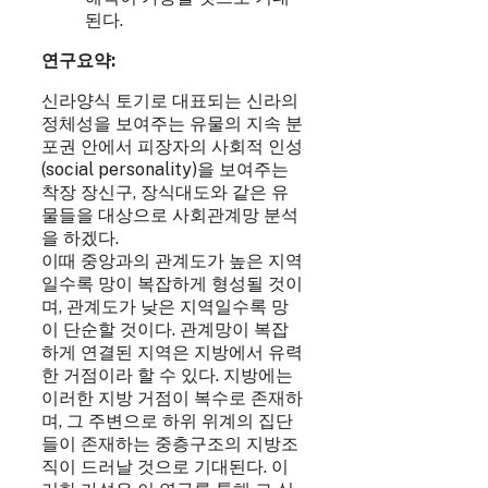
된다.
연구요약:
신라양식 토기로 대표되는 신라의
정체성을 보여주는 유물의 지속 분
포권 안에서 피장자의 사회적 인성
(social personality)을 보여주는
착장 장신구, 장식대도와 같은 유
물들을 대상으로 사회관계망 분석
을 하겠다.
이때 중앙과의 관계도가 높은 지역
일수록 망이 복잡하게 형성될 것이
며, 관계도가 낮은 지역일수록 망
이 단순할 것이다. 관계망이 복잡
하게 연결된 지역은 지방에서 유력
한 거점이라 할 수 있다. 지방에는
이러한 지방 거점이 복수로 존재하
며, 그 주변으로 하위 위계의 집단
들이 존재하는 중층구조의 지방조
직이 드러날 것으로 기대된다. 이