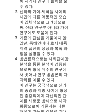
써 지역사 연구에 활력을 줄
수 있다.
신라와 가야 제국들 사이의
시간에 따른 역동적인 모습
이 입체적으로 그려짐으로
써, 신라 연구뿐 아니라 가야
연구에도 도움이 된다.
기존에 관심을 기울이지 않
았던, 동해안이나 호서 내륙
지역 집단의 성장과 복속 과
정을 설명할 수 있다.
방법론적으로는 사회관계망
분석을 통한 분석이 검증됨
으로써 형식 위주의 연구에
서 벗어나 연구 방법론의 다
각화를 이룰 수 있다.
이 연구는 궁극적으로 신라
의 중앙과 지방 사이에 형성
된 중층적이며 다선적인 관
계를 새로운 방식으로 시각
화함으로써 기존과는 다른
해석이 가능할 것으로 기대