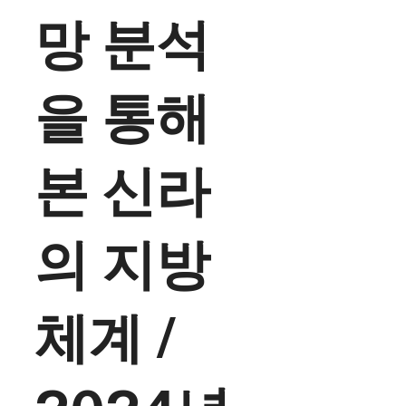
망 분석
을 통해
본 신라
의 지방
체계 /