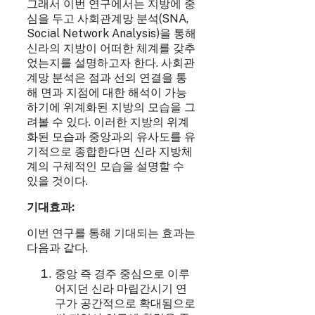
그래서 이번 연구에서는 지방에 중
심을 두고 사회관계망 분석(SNA,
Social Network Analysis)을 통해
신라의 지방이 어떠한 체계를 갖추
었는지를 설명하고자 한다. 사회관
계망 분석은 점과 선의 연결을 통
해 면과 지점에 대한 해석이 가능
하기에 위계화된 지방의 모습을 그
려볼 수 있다. 이러한 지방의 위계
화된 모습과 중앙과의 유사도를 유
기적으로 종합한다면 신라 지방체
계의 구체적인 모습을 설명할 수
있을 것이다.
기대효과:
이번 연구를 통해 기대되는 효과는
다음과 같다.
중앙 즉 경주 중심으로 이루
어지던 신라 마립간시기 연
구가 공간적으로 확대됨으로