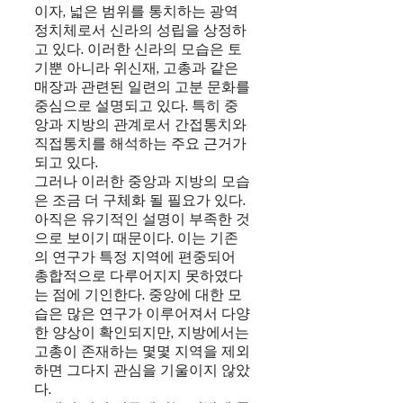
이자, 넓은 범위를 통치하는 광역
정치체로서 신라의 성립을 상정하
고 있다. 이러한 신라의 모습은 토
기뿐 아니라 위신재, 고총과 같은
매장과 관련된 일련의 고분 문화를
중심으로 설명되고 있다. 특히 중
앙과 지방의 관계로서 간접통치와
직접통치를 해석하는 주요 근거가
되고 있다.
그러나 이러한 중앙과 지방의 모습
은 조금 더 구체화 될 필요가 있다.
아직은 유기적인 설명이 부족한 것
으로 보이기 때문이다. 이는 기존
의 연구가 특정 지역에 편중되어
총합적으로 다루어지지 못하였다
는 점에 기인한다. 중앙에 대한 모
습은 많은 연구가 이루어져서 다양
한 양상이 확인되지만, 지방에서는
고총이 존재하는 몇몇 지역을 제외
하면 그다지 관심을 기울이지 않았
다.