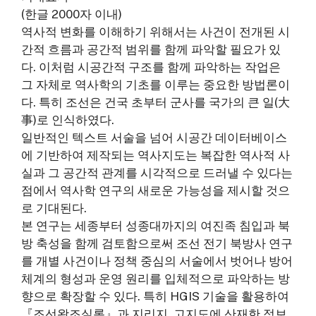
(한글 2000자 이내)
역사적 변화를 이해하기 위해서는 사건이 전개된 시
간적 흐름과 공간적 범위를 함께 파악할 필요가 있
다. 이처럼 시공간적 구조를 함께 파악하는 작업은
그 자체로 역사학의 기초를 이루는 중요한 방법론이
다. 특히 조선은 건국 초부터 군사를 국가의 큰 일(大
事)로 인식하였다.
일반적인 텍스트 서술을 넘어 시공간 데이터베이스
에 기반하여 제작되는 역사지도는 복잡한 역사적 사
실과 그 공간적 관계를 시각적으로 드러낼 수 있다는
점에서 역사학 연구의 새로운 가능성을 제시할 것으
로 기대된다.
본 연구는 세종부터 성종대까지의 여진족 침입과 북
방 축성을 함께 검토함으로써 조선 전기 북방사 연구
를 개별 사건이나 정책 중심의 서술에서 벗어나 방어
체계의 형성과 운영 원리를 입체적으로 파악하는 방
향으로 확장할 수 있다. 특히 HGIS 기술을 활용하여
『조선왕조실록』과 지리지, 고지도에 산재한 정보