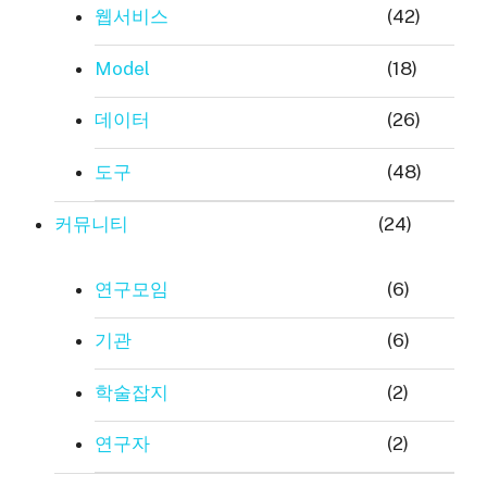
웹서비스
(42)
Model
(18)
데이터
(26)
도구
(48)
커뮤니티
(24)
연구모임
(6)
기관
(6)
학술잡지
(2)
연구자
(2)