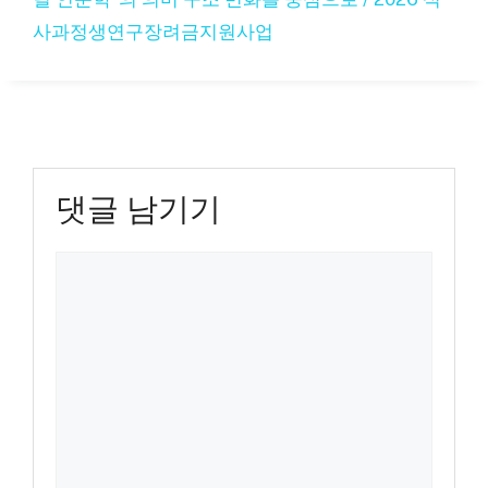
사과정생연구장려금지원사업
댓글 남기기
댓
글