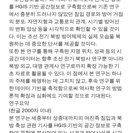
를 HGIS 기반 공간정보로 구축함으로써 기존 연구
에서 충분히 드러나지 않았던 침입 경로와 방어 거점
의 분포, 자연지형과 교통로의 관계, 시기별 방어선
의 변화 양상 등을 시각적으로 확인할 수 있을 것이
다. 이는 조선 전기 북방 방어체제의 실제 모습을 복
원하는 데 중요한 단서를 제공할 것이다.
또한 본 연구를 통해 구축된 지명 위치, 성곽 등의 시
공간 데이터는 향후 조선 전기 북방사 연구뿐 아니라
북방 외교, 대명 관계사 연구로까지 확장 가능한 기
초 자료로 활용될 수 있다. 이 점에서 본 연구는 하나
의 주제를 해명하는 데 그치지 않고, 후속 연구를 위
한 데이터 기반을 축적함으로써 역사학 연구의 방법
론적 확장과 심화에도 기여할 것으로 기대된다.
연구요약
(한글 2000자 이내)
본 연구는 세종부터 성종대까지의 여진족 침입과 북
방 축성 관련 기사를 HGIS 기반의 공간 정보로 구축
하여 문헌에 분산되어 있는 사건과 방어시설을 시각