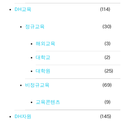
DH교육
(114)
정규교육
(30)
해외교육
(3)
대학교
(2)
대학원
(25)
비정규교육
(69)
교육콘텐츠
(9)
DH자원
(145)