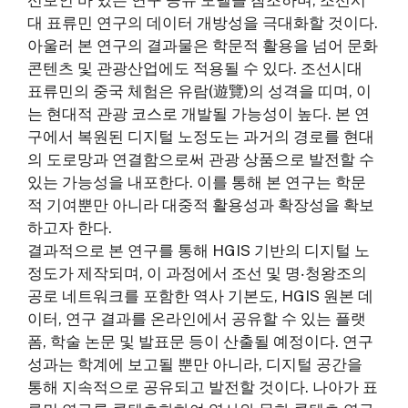
대 표류민 연구의 데이터 개방성을 극대화할 것이다.
아울러 본 연구의 결과물은 학문적 활용을 넘어 문화
콘텐츠 및 관광산업에도 적용될 수 있다. 조선시대
표류민의 중국 체험은 유람(遊覽)의 성격을 띠며, 이
는 현대적 관광 코스로 개발될 가능성이 높다. 본 연
구에서 복원된 디지털 노정도는 과거의 경로를 현대
의 도로망과 연결함으로써 관광 상품으로 발전할 수
있는 가능성을 내포한다. 이를 통해 본 연구는 학문
적 기여뿐만 아니라 대중적 활용성과 확장성을 확보
하고자 한다.
결과적으로 본 연구를 통해 HGIS 기반의 디지털 노
정도가 제작되며, 이 과정에서 조선 및 명‧청왕조의
공로 네트워크를 포함한 역사 기본도, HGIS 원본 데
이터, 연구 결과를 온라인에서 공유할 수 있는 플랫
폼, 학술 논문 및 발표문 등이 산출될 예정이다. 연구
성과는 학계에 보고될 뿐만 아니라, 디지털 공간을
통해 지속적으로 공유되고 발전할 것이다. 나아가 표