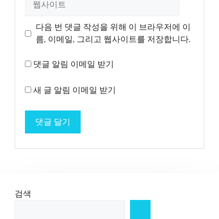
사
이
다음 번 댓글 작성을 위해 이 브라우저에 이
트
름, 이메일, 그리고 웹사이트를 저장합니다.
댓글 알림 이메일 받기
새 글 알림 이메일 받기
검색