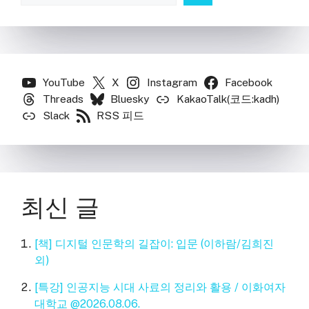
YouTube
X
Instagram
Facebook
Threads
Bluesky
KakaoTalk(코드:kadh)
Slack
RSS 피드
최신 글
[책] 디지털 인문학의 길잡이: 입문 (이하람/김희진
외)
[특강] 인공지능 시대 사료의 정리와 활용 / 이화여자
대학교 @2026.08.06.