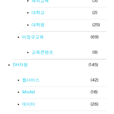
해외교육
(3)
대학교
(2)
대학원
(25)
비정규교육
(69)
교육콘텐츠
(9)
DH자원
(145)
웹서비스
(42)
Model
(18)
데이터
(26)