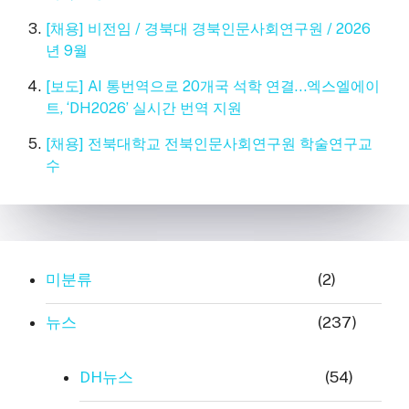
[채용] 비전임 / 경북대 경북인문사회연구원 / 2026
년 9월
[보도] AI 통번역으로 20개국 석학 연결…엑스엘에이
트, ‘DH2026’ 실시간 번역 지원
[채용] 전북대학교 전북인문사회연구원 학술연구교
수
미분류
(2)
뉴스
(237)
DH뉴스
(54)