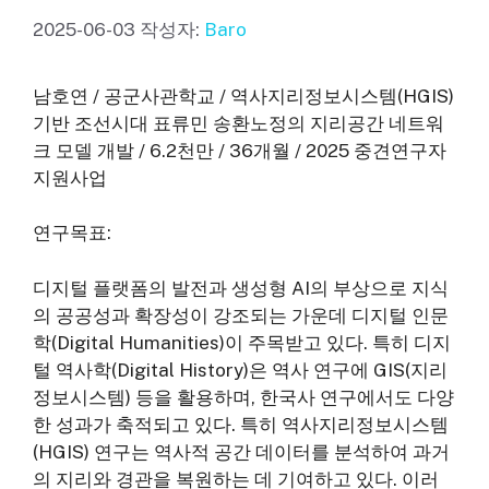
2025-06-03
작성자:
Baro
남호연 / 공군사관학교 / 역사지리정보시스템(HGIS)
기반 조선시대 표류민 송환노정의 지리공간 네트워
크 모델 개발 / 6.2천만 / 36개월 / 2025 중견연구자
지원사업
연구목표:
디지털 플랫폼의 발전과 생성형 AI의 부상으로 지식
의 공공성과 확장성이 강조되는 가운데 디지털 인문
학(Digital Humanities)이 주목받고 있다. 특히 디지
털 역사학(Digital History)은 역사 연구에 GIS(지리
정보시스템) 등을 활용하며, 한국사 연구에서도 다양
한 성과가 축적되고 있다. 특히 역사지리정보시스템
(HGIS) 연구는 역사적 공간 데이터를 분석하여 과거
의 지리와 경관을 복원하는 데 기여하고 있다. 이러