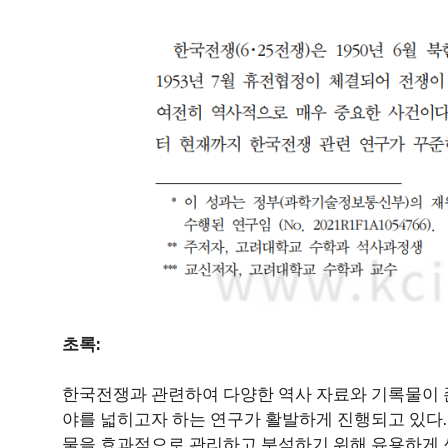
초록:
한국전쟁과 관련하여 다양한 역사 자료와 기록물이 
야를 넓히고자 하는 연구가 활발하게 진행되고 있다.
물을 효과적으로 관리하고 분석하기 위해 유용하게 쓰