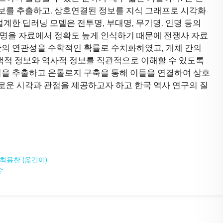
보를 추출하고, 상호연결된 정보를 지식 그래프로 시각화
설계한 딥러닝 모델은 전투명, 부대명, 무기명, 인명 등의
체명을 자료에서 정확도 높게 인식하기 때문에 전쟁사 자료
간의 연관성을 수학적인 확률로 수치화하였고, 개체 간의
적 정보와 역사적 정보를 직관적으로 이해할 수 있도록
식을 추출하고 온톨로지 구축을 통해 이들을 연결하여 상호
로운 시각과 관점을 제공하고자 하고 한국 역사 연구의 질
,최용찬 (옮긴이)
수