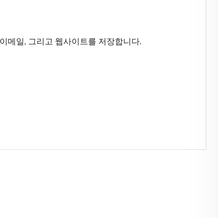
 이메일, 그리고 웹사이트를 저장합니다.