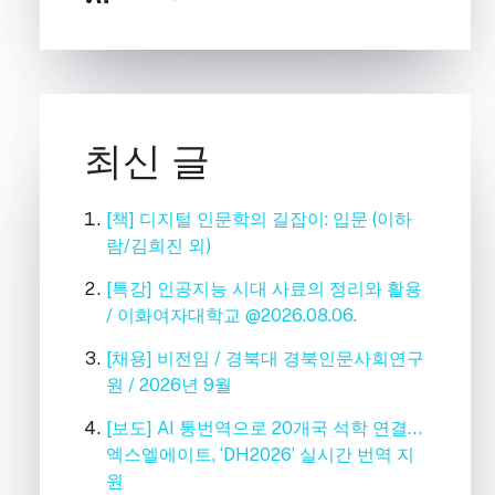
최신 글
[책] 디지털 인문학의 길잡이: 입문 (이하
람/김희진 외)
[특강] 인공지능 시대 사료의 정리와 활용
/ 이화여자대학교 @2026.08.06.
[채용] 비전임 / 경북대 경북인문사회연구
원 / 2026년 9월
[보도] AI 통번역으로 20개국 석학 연결…
엑스엘에이트, ‘DH2026’ 실시간 번역 지
원