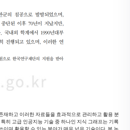
존재하고 이러한 자료들을 효과적으로 관리하고 활용 분
 특히 고급 인공지능 기술 중 하나인 지식 그래프는 기록
이며 활용할 수 있는 분야가 매우 넓은 기술이다. 본 논