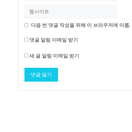
일
웹
사
이
다음 번 댓글 작성을 위해 이 브라우저에 이름,
트
댓글 알림 이메일 받기
새 글 알림 이메일 받기