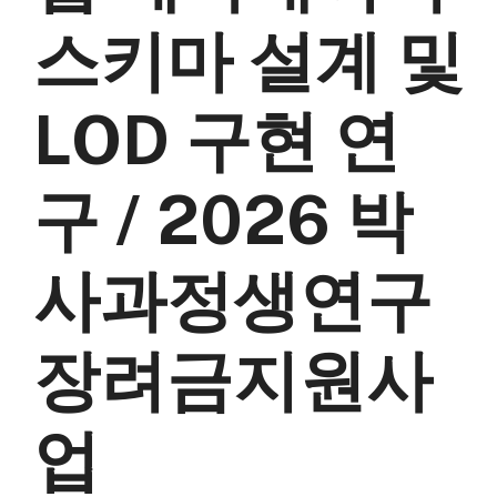
스키마 설계 및
LOD 구현 연
구 / 2026 박
사과정생연구
장려금지원사
업