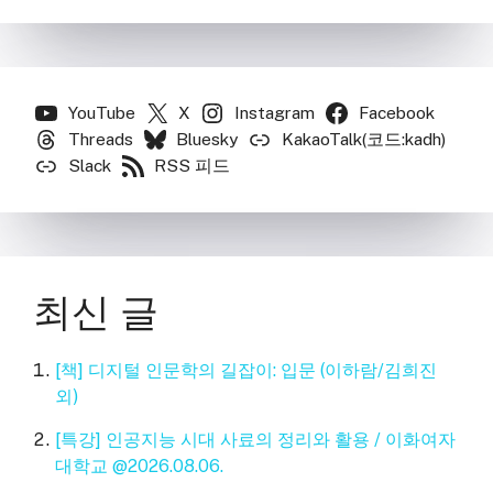
YouTube
X
Instagram
Facebook
Threads
Bluesky
KakaoTalk(코드:kadh)
Slack
RSS 피드
최신 글
[책] 디지털 인문학의 길잡이: 입문 (이하람/김희진
외)
[특강] 인공지능 시대 사료의 정리와 활용 / 이화여자
대학교 @2026.08.06.