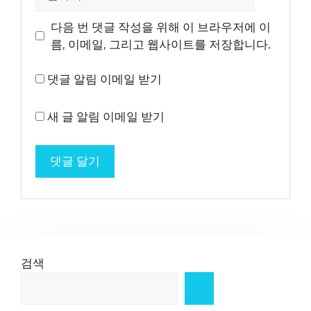
사
이
다음 번 댓글 작성을 위해 이 브라우저에 이
트
름, 이메일, 그리고 웹사이트를 저장합니다.
댓글 알림 이메일 받기
새 글 알림 이메일 받기
검색