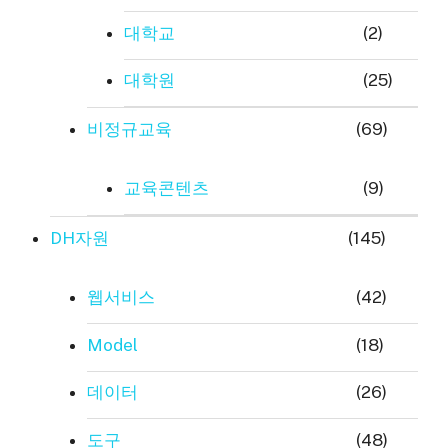
대학교
(2)
대학원
(25)
비정규교육
(69)
교육콘텐츠
(9)
DH자원
(145)
웹서비스
(42)
Model
(18)
데이터
(26)
도구
(48)