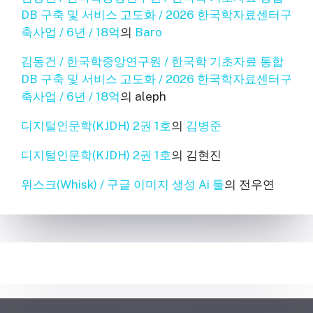
DB 구축 및 서비스 고도화 / 2026 한국학자료센터구
축사업 / 6년 / 18억
의
Baro
김동건 / 한국학중앙연구원 / 한국학 기초자료 통합
DB 구축 및 서비스 고도화 / 2026 한국학자료센터구
축사업 / 6년 / 18억
의
aleph
디지털인문학(KJDH) 2권 1호
의
김병준
디지털인문학(KJDH) 2권 1호
의
김현진
위스크(Whisk) / 구글 이미지 생성 Ai 툴
의
전우연