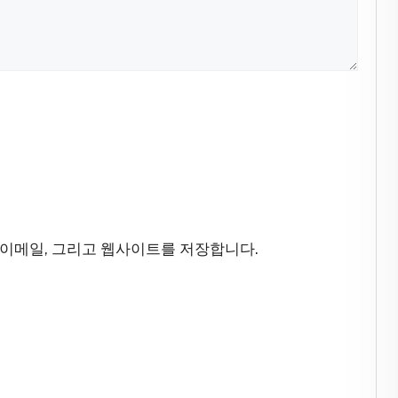
 이메일, 그리고 웹사이트를 저장합니다.