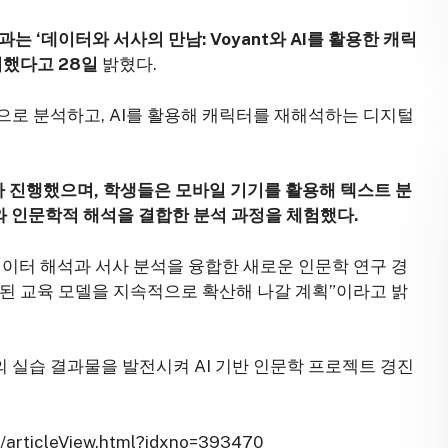
‘데이터와 서사의 만남: Voyant와 AI를 활용한 캐릭
최했다고 28일
밝혔다.
으로 분석하고, AI를 활용해 캐릭터를 재해석하는 디지털
 진행했으며, 학생들은 모바일 기기를 활용해 텍스트 분
화와 인문학적 해석을 결합한 분석 과정을 체험했다.
이터 해석과 서사 분석을 융합한 새로운 인문학 연구 경
합된 교육 모델을 지속적으로 확산해 나갈 계획”이라고 밝
 실습 결과물을 발전시켜 AI 기반 인문학 프로젝트 경진
articleView.html?idxno=393470