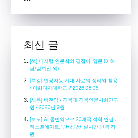
최신 글
[책] 디지털 인문학의 길잡이: 입문 (이하
람/김희진 외)
[특강] 인공지능 시대 사료의 정리와 활용
/ 이화여자대학교 @2026.08.06.
[채용] 비전임 / 경북대 경북인문사회연구
원 / 2026년 9월
[보도] AI 통번역으로 20개국 석학 연결…
엑스엘에이트, ‘DH2026’ 실시간 번역 지
원