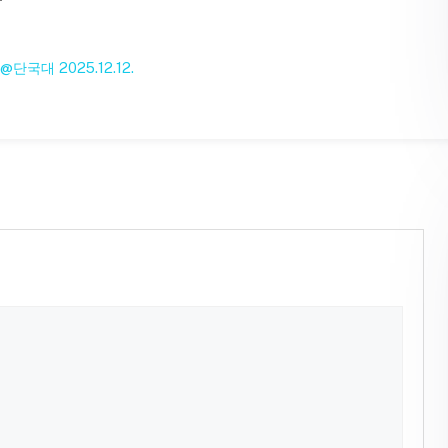
국대 2025.12.12.