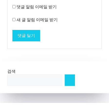
댓글 알림 이메일 받기
새 글 알림 이메일 받기
검색