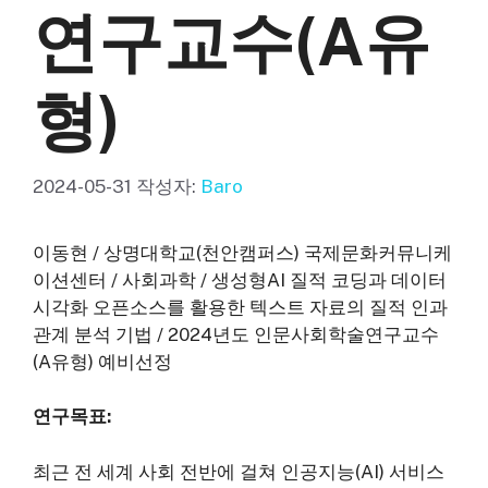
연구교수(A유
형)
2024-05-31
작성자:
Baro
이동현 / 상명대학교(천안캠퍼스) 국제문화커뮤니케
이션센터 / 사회과학 / 생성형AI 질적 코딩과 데이터
시각화 오픈소스를 활용한 텍스트 자료의 질적 인과
관계 분석 기법 / 2024년도 인문사회학술연구교수
(A유형) 예비선정
연구목표:
최근 전 세계 사회 전반에 걸쳐 인공지능(AI) 서비스