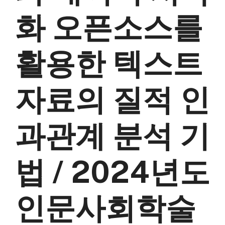
화 오픈소스를
활용한 텍스트
자료의 질적 인
과관계 분석 기
법 / 2024년도
인문사회학술