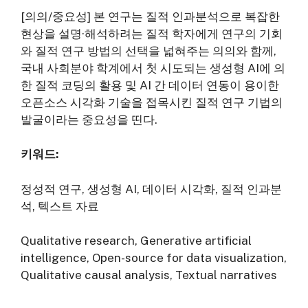
[의의/중요성] 본 연구는 질적 인과분석으로 복잡한
현상을 설명·해석하려는 질적 학자에게 연구의 기회
와 질적 연구 방법의 선택을 넓혀주는 의의와 함께,
국내 사회분야 학계에서 첫 시도되는 생성형 AI에 의
한 질적 코딩의 활용 및 AI 간 데이터 연동이 용이한
오픈소스 시각화 기술을 접목시킨 질적 연구 기법의
발굴이라는 중요성을 띤다.
키워드:
정성적 연구, 생성형 AI, 데이터 시각화, 질적 인과분
석, 텍스트 자료
Qualitative research, Generative artificial
intelligence, Open-source for data visualization,
Qualitative causal analysis, Textual narratives