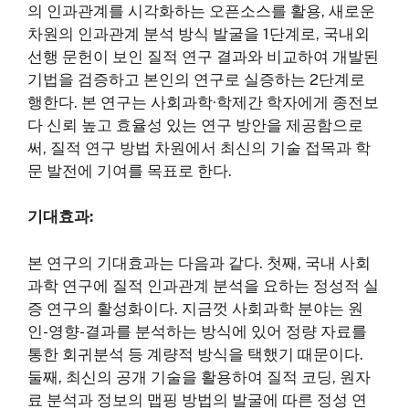
의 인과관계를 시각화하는 오픈소스를 활용, 새로운
차원의 인과관계 분석 방식 발굴을 1단계로, 국내외
선행 문헌이 보인 질적 연구 결과와 비교하여 개발된
기법을 검증하고 본인의 연구로 실증하는 2단계로
행한다. 본 연구는 사회과학·학제간 학자에게 종전보
다 신뢰 높고 효율성 있는 연구 방안을 제공함으로
써, 질적 연구 방법 차원에서 최신의 기술 접목과 학
문 발전에 기여를 목표로 한다.
기대효과:
본 연구의 기대효과는 다음과 같다. 첫째, 국내 사회
과학 연구에 질적 인과관계 분석을 요하는 정성적 실
증 연구의 활성화이다. 지금껏 사회과학 분야는 원
인-영향-결과를 분석하는 방식에 있어 정량 자료를
통한 회귀분석 등 계량적 방식을 택했기 때문이다.
둘째, 최신의 공개 기술을 활용하여 질적 코딩, 원자
료 분석과 정보의 맵핑 방법의 발굴에 따른 정성 연