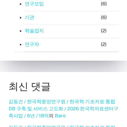
연구모임
(6)
기관
(6)
학술잡지
(2)
연구자
(2)
최신 댓글
김동건 / 한국학중앙연구원 / 한국학 기초자료 통합
DB 구축 및 서비스 고도화 / 2026 한국학자료센터구
축사업 / 6년 / 18억
의
Baro