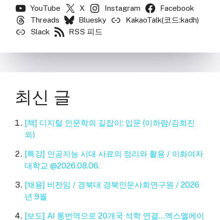
YouTube
X
Instagram
Facebook
Threads
Bluesky
KakaoTalk(코드:kadh)
Slack
RSS 피드
최신 글
[책] 디지털 인문학의 길잡이: 입문 (이하람/김희진
외)
[특강] 인공지능 시대 사료의 정리와 활용 / 이화여자
대학교 @2026.08.06.
[채용] 비전임 / 경북대 경북인문사회연구원 / 2026
년 9월
[보도] AI 통번역으로 20개국 석학 연결…엑스엘에이