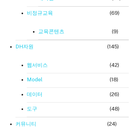
비정규교육
(69)
교육콘텐츠
(9)
DH자원
(145)
웹서비스
(42)
Model
(18)
데이터
(26)
도구
(48)
커뮤니티
(24)