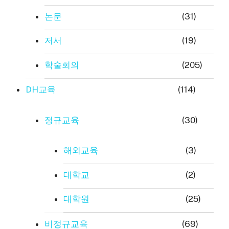
논문
(31)
저서
(19)
학술회의
(205)
DH교육
(114)
정규교육
(30)
해외교육
(3)
대학교
(2)
대학원
(25)
비정규교육
(69)