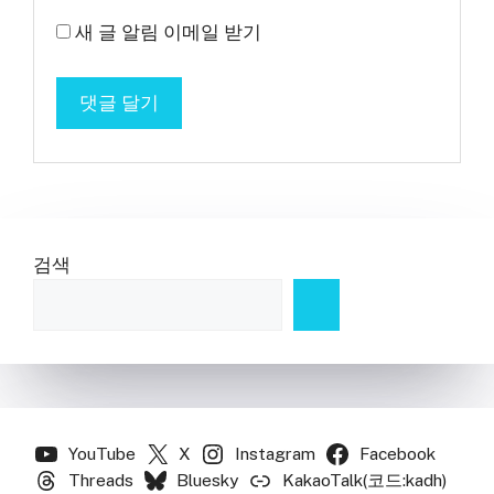
새 글 알림 이메일 받기
검색
YouTube
X
Instagram
Facebook
Threads
Bluesky
KakaoTalk(코드:kadh)