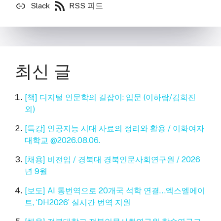
Slack
RSS 피드
최신 글
[책] 디지털 인문학의 길잡이: 입문 (이하람/김희진
외)
[특강] 인공지능 시대 사료의 정리와 활용 / 이화여자
대학교 @2026.08.06.
[채용] 비전임 / 경북대 경북인문사회연구원 / 2026
년 9월
[보도] AI 통번역으로 20개국 석학 연결…엑스엘에이
트, ‘DH2026’ 실시간 번역 지원