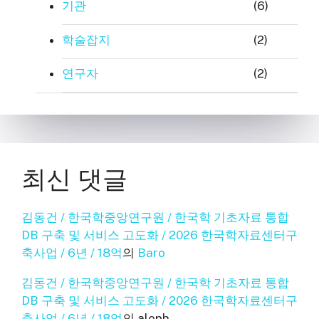
기관
(6)
학술잡지
(2)
연구자
(2)
최신 댓글
김동건 / 한국학중앙연구원 / 한국학 기초자료 통합
DB 구축 및 서비스 고도화 / 2026 한국학자료센터구
축사업 / 6년 / 18억
의
Baro
김동건 / 한국학중앙연구원 / 한국학 기초자료 통합
DB 구축 및 서비스 고도화 / 2026 한국학자료센터구
축사업 / 6년 / 18억
의
aleph