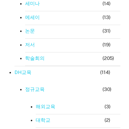
세미나
(14)
에세이
(13)
논문
(31)
저서
(19)
학술회의
(205)
DH교육
(114)
정규교육
(30)
해외교육
(3)
대학교
(2)