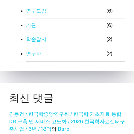
연구모임
(6)
기관
(6)
학술잡지
(2)
연구자
(2)
최신 댓글
김동건 / 한국학중앙연구원 / 한국학 기초자료 통합
DB 구축 및 서비스 고도화 / 2026 한국학자료센터구
축사업 / 6년 / 18억
의
Baro