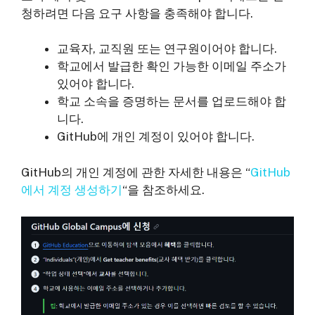
청하려면 다음 요구 사항을 충족해야 합니다.
교육자, 교직원 또는 연구원이어야 합니다.
학교에서 발급한 확인 가능한 이메일 주소가
있어야 합니다.
학교 소속을 증명하는 문서를 업로드해야 합
니다.
GitHub에 개인 계정이 있어야 합니다.
GitHub의 개인 계정에 관한 자세한 내용은 “
GitHub
에서 계정 생성하기
“을 참조하세요.