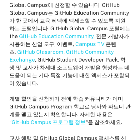
Global Campus에 신청할 수 있습니다. GitHub
Global Campus는 GitHub Education Community
가 한 곳에서 교육 혜택에 액세스할 수 있도록 지원
하는 포털입니다. GitHub Global Campus 포털에는
the
GitHub Education Community
, 전문 개발자가
사용하는 산업 도구, 이벤트,
Campus TV
콘텐
츠,
GitHub Classroom
,
GitHub Community
Exchange
, GitHub Student Developer Pack, 학
생 및 교사가 차세대 소프트웨어 개발을 형성하는 데
도움이 되는 기타 독점 기능에 대한 액세스가 포함되
어 있습니다.
개별 할인을 신청하기 전에 학습 커뮤니티가 이미
GitHub Campus Program 학교로 당사와 파트너 관
계를 맺고 있는지 확인합니다. 자세한 내용은
“
GitHub Campus 프로그램 정보
“을 참조하세요.
교사 혜택 및 GitHub Global Campus 액세스를 신