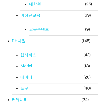
대학원
(25)
비정규교육
(69)
교육콘텐츠
(9)
DH자원
(145)
웹서비스
(42)
Model
(18)
데이터
(26)
도구
(48)
커뮤니티
(24)