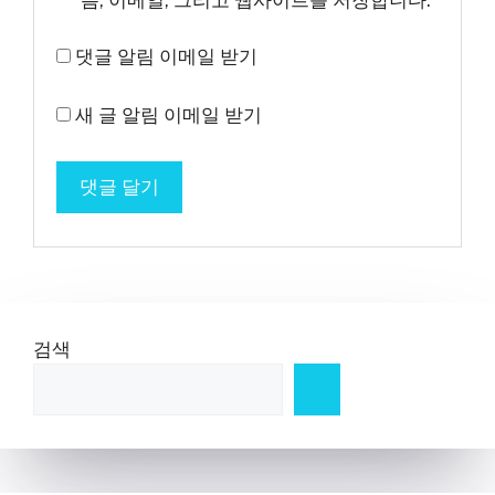
름, 이메일, 그리고 웹사이트를 저장합니다.
댓글 알림 이메일 받기
새 글 알림 이메일 받기
검색