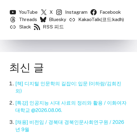
YouTube
X
Instagram
Facebook
Threads
Bluesky
KakaoTalk(코드:kadh)
Slack
RSS 피드
최신 글
[책] 디지털 인문학의 길잡이: 입문 (이하람/김희진
외)
[특강] 인공지능 시대 사료의 정리와 활용 / 이화여자
대학교 @2026.08.06.
[채용] 비전임 / 경북대 경북인문사회연구원 / 2026
년 9월