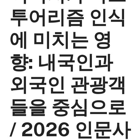
투어리즘 인식
에 미치는 영
향: 내국인과
외국인 관광객
들을 중심으로
/ 2026 인문사