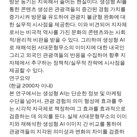
방문 동기는 지속해서 줄어든 현실이다. 생성형 AI를
통한 콘텐츠 생성은 관광객들의 증간된 경험 가치를
증가시켜 방문을 유도하여 관광지 불균형 완화에 대
한 실무적 시사점을 제공한다. 이와 비견되어 지자체
로서는 비극적 역사를 가진 문화의 콘텐츠와는 사회
적/윤리적 비판을 받을 수 있다. 그리하여 생성형 AI
로 재해석된 서대문형무소의 이미지에 대한 내국인
그리고 외국인 관광객들의 반응을 수집하여 향후 지
자체에서 추구하는 정책적/실무적 전략에 시사점을
제공할 수 있다.
연구요약
(한글 2000자 이내)
본 연구에서는 생성형 AI는 단순한 정보 및 마케팅
수단을 넘어서, 관광 경험의 의미 형성에 효과를 주
는 시각적 자극제로 책정하며 그 효과를 효과적으로
검증하는 데 의의를 둔다. 실제 서대문형무소의 이미
지와 재해석한 생성형 AI 이미지 간 비교를 통하여
관광객들의 지각된 의미성과 변화의 차이를 검증하