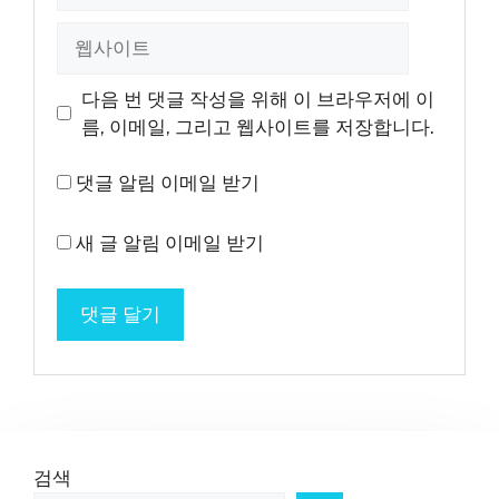
일
웹
사
이
다음 번 댓글 작성을 위해 이 브라우저에 이
트
름, 이메일, 그리고 웹사이트를 저장합니다.
댓글 알림 이메일 받기
새 글 알림 이메일 받기
검색