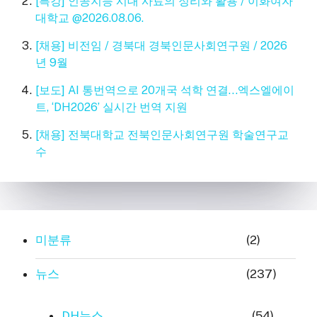
[특강] 인공지능 시대 사료의 정리와 활용 / 이화여자
대학교 @2026.08.06.
[채용] 비전임 / 경북대 경북인문사회연구원 / 2026
년 9월
[보도] AI 통번역으로 20개국 석학 연결…엑스엘에이
트, ‘DH2026’ 실시간 번역 지원
[채용] 전북대학교 전북인문사회연구원 학술연구교
수
미분류
(2)
뉴스
(237)
DH뉴스
(54)