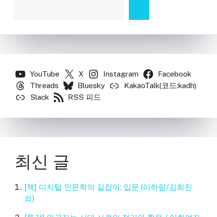
YouTube
X
Instagram
Facebook
Threads
Bluesky
KakaoTalk(코드:kadh)
Slack
RSS 피드
최신 글
[책] 디지털 인문학의 길잡이: 입문 (이하람/김희진
외)