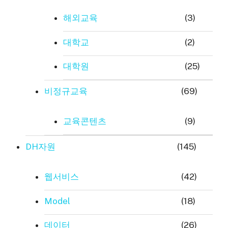
해외교육
(3)
대학교
(2)
대학원
(25)
비정규교육
(69)
교육콘텐츠
(9)
DH자원
(145)
웹서비스
(42)
Model
(18)
데이터
(26)