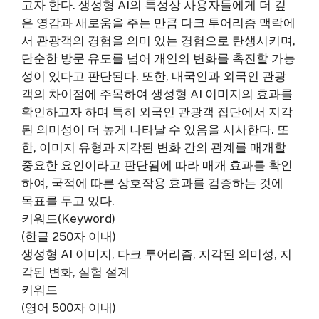
고자 한다. 생성형 AI의 특성상 사용자들에게 더 깊
은 영감과 새로움을 주는 만큼 다크 투어리즘 맥락에
서 관광객의 경험을 의미 있는 경험으로 탄생시키며,
단순한 방문 유도를 넘어 개인의 변화를 촉진할 가능
성이 있다고 판단된다. 또한, 내국인과 외국인 관광
객의 차이점에 주목하여 생성형 AI 이미지의 효과를
확인하고자 하며 특히 외국인 관광객 집단에서 지각
된 의미성이 더 높게 나타날 수 있음을 시사한다. 또
한, 이미지 유형과 지각된 변화 간의 관계를 매개할
중요한 요인이라고 판단됨에 따라 매개 효과를 확인
하여, 국적에 따른 상호작용 효과를 검증하는 것에
목표를 두고 있다.
키워드(Keyword)
(한글 250자 이내)
생성형 AI 이미지, 다크 투어리즘, 지각된 의미성, 지
각된 변화, 실험 설계
키워드
(영어 500자 이내)