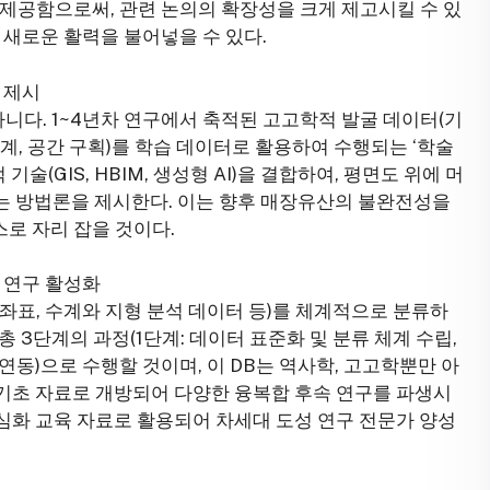
 제공함으로써, 관련 논의의 확장성을 크게 제고시킬 수 있
 새로운 활력을 불어넣을 수 있다.
론 제시
 아니다. 1~4년차 연구에서 축적된 고고학적 발굴 데이터(기
위계, 공간 구획)를 학습 데이터로 활용하여 수행되는 ‘학술
술(GIS, HBIM, 생성형 AI)을 결합하여, 평면도 위에 머
는 방법론을 제시한다. 이는 향후 매장유산의 불완전성을
로 자리 잡을 것이다.
속 연구 활성화
 좌표, 수계와 지형 분석 데이터 등)를 체계적으로 분류하
 총 3단계의 과정(1단계: 데이터 표준화 및 분류 체계 수립,
 연동)으로 수행할 것이며, 이 DB는 역사학, 고고학뿐만 아
에 기초 자료로 개방되어 다양한 융복합 후속 연구를 파생시
 심화 교육 자료로 활용되어 차세대 도성 연구 전문가 양성