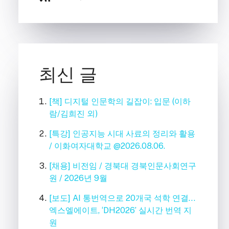
최신 글
[책] 디지털 인문학의 길잡이: 입문 (이하
람/김희진 외)
[특강] 인공지능 시대 사료의 정리와 활용
/ 이화여자대학교 @2026.08.06.
[채용] 비전임 / 경북대 경북인문사회연구
원 / 2026년 9월
[보도] AI 통번역으로 20개국 석학 연결…
엑스엘에이트, ‘DH2026’ 실시간 번역 지
원