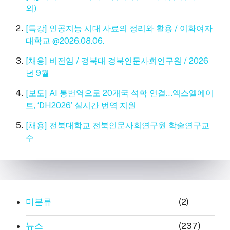
외)
[특강] 인공지능 시대 사료의 정리와 활용 / 이화여자
대학교 @2026.08.06.
[채용] 비전임 / 경북대 경북인문사회연구원 / 2026
년 9월
[보도] AI 통번역으로 20개국 석학 연결…엑스엘에이
트, ‘DH2026’ 실시간 번역 지원
[채용] 전북대학교 전북인문사회연구원 학술연구교
수
미분류
(2)
뉴스
(237)