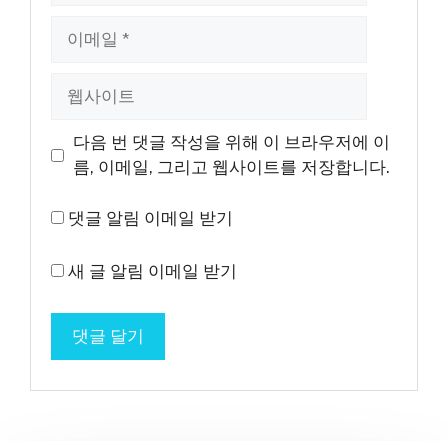
이
메
일
웹
사
이
다음 번 댓글 작성을 위해 이 브라우저에 이
트
름, 이메일, 그리고 웹사이트를 저장합니다.
댓글 알림 이메일 받기
새 글 알림 이메일 받기