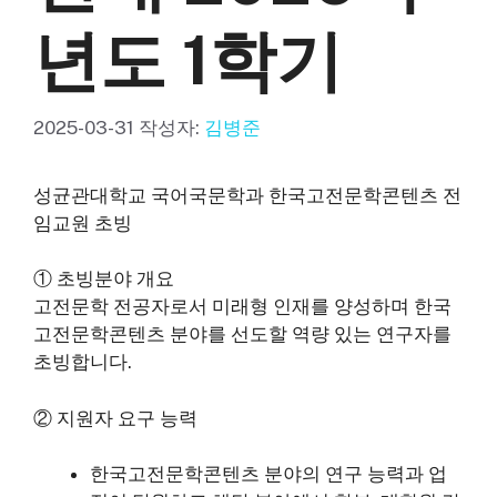
년도 1학기
2025-03-31
작성자:
김병준
성균관대학교 국어국문학과 한국고전문학콘텐츠 전
임교원 초빙
① 초빙분야 개요
고전문학 전공자로서 미래형 인재를 양성하며 한국
고전문학콘텐츠 분야를 선도할 역량 있는 연구자를
초빙합니다.
② 지원자 요구 능력
한국고전문학콘텐츠 분야의 연구 능력과 업