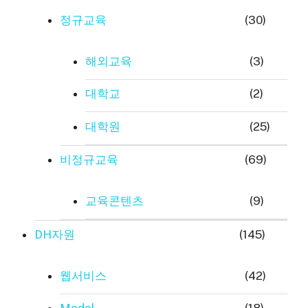
정규교육
(30)
해외교육
(3)
대학교
(2)
대학원
(25)
비정규교육
(69)
교육콘텐츠
(9)
DH자원
(145)
웹서비스
(42)