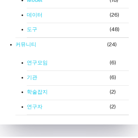
Model
(18)
데이터
(26)
도구
(48)
커뮤니티
(24)
연구모임
(6)
기관
(6)
학술잡지
(2)
연구자
(2)