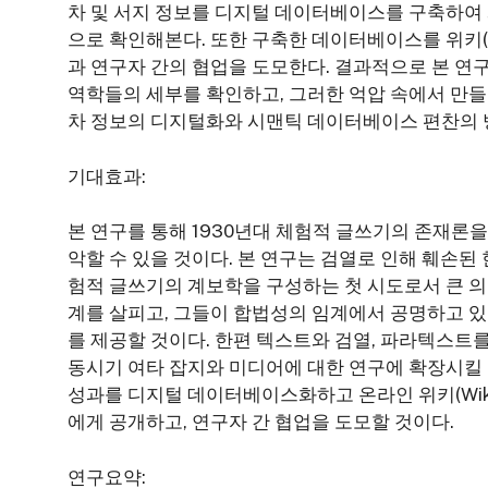
차 및 서지 정보를 디지털 데이터베이스를 구축하여
으로 확인해본다. 또한 구축한 데이터베이스를 위키(W
과 연구자 간의 협업을 도모한다. 결과적으로 본 연
역학들의 세부를 확인하고, 그러한 억압 속에서 만들어
차 정보의 디지털화와 시맨틱 데이터베이스 편찬의 
기대효과:
본 연구를 통해 1930년대 체험적 글쓰기의 존재
악할 수 있을 것이다. 본 연구는 검열로 인해 훼손된
험적 글쓰기의 계보학을 구성하는 첫 시도로서 큰 의
계를 살피고, 그들이 합법성의 임계에서 공명하고 
를 제공할 것이다. 한편 텍스트와 검열, 파라텍스
동시기 여타 잡지와 미디어에 대한 연구에 확장시킬 
성과를 디지털 데이터베이스화하고 온라인 위키(Wik
에게 공개하고, 연구자 간 협업을 도모할 것이다.
연구요약: