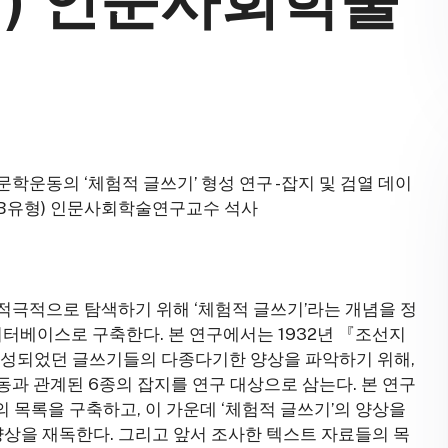
유형) 인문사회학술
문학운동의 ‘체험적 글쓰기’ 형성 연구 -잡지 및 검열 데이
25 (B유형) 인문사회학술연구교수 석사
적극적으로 탐색하기 위해 ‘체험적 글쓰기’라는 개념을 정
이터베이스로 구축한다. 본 연구에서는 1932년 『조선지
 형성되었던 글쓰기들의 다종다기한 양상을 파악하기 위해,
과 관계된 6종의 잡지를 연구 대상으로 삼는다. 본 연구
 목록을 구축하고, 이 가운데 ‘체험적 글쓰기’의 양상을
양상을 재독한다. 그리고 앞서 조사한 텍스트 자료들의 목