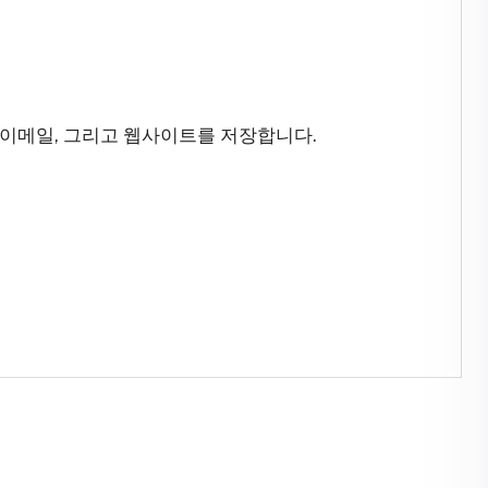
 이메일, 그리고 웹사이트를 저장합니다.