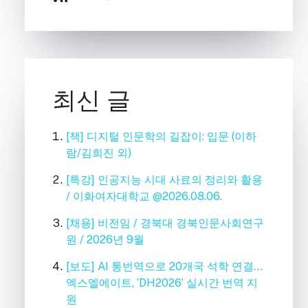
최신 글
[책] 디지털 인문학의 길잡이: 입문 (이하
람/김희진 외)
[특강] 인공지능 시대 사료의 정리와 활용
/ 이화여자대학교 @2026.08.06.
[채용] 비전임 / 경북대 경북인문사회연구
원 / 2026년 9월
[보도] AI 통번역으로 20개국 석학 연결…
엑스엘에이트, ‘DH2026’ 실시간 번역 지
원