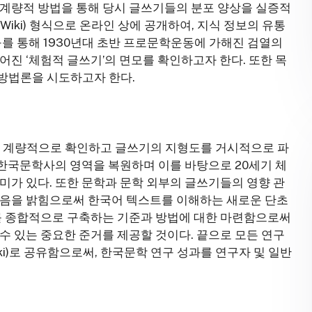
 계량적 방법을 통해 당시 글쓰기들의 분포 양상을 실증적
iki) 형식으로 온라인 상에 공개하여, 지식 정보의 유통
구를 통해 1930년대 초반 프로문학운동에 가해진 검열의
진 ‘체험적 글쓰기’의 면모를 확인하고자 한다. 또한 목
방법론을 시도하고자 한다.
론을 계량적으로 확인하고 글쓰기의 지형도를 거시적으로 파
 한국문학사의 영역을 복원하며 이를 바탕으로 20세기 체
미가 있다. 또한 문학과 문학 외부의 글쓰기들의 영향 관
있음을 밝힘으로써 한국어 텍스트를 이해하는 새로운 단초
트를 종합적으로 구축하는 기준과 방법에 대한 마련함으로써
수 있는 중요한 준거를 제공할 것이다. 끝으로 모든 연구
i)로 공유함으로써, 한국문학 연구 성과를 연구자 및 일반