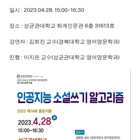
일시 : 2023.04.28. 15:00~16:30
장소 : 성균관대학교 퇴계인문관 6층 31613호
강연자 : 김희진 교수(경북대학교 영어영문학과)
진행 : 이지은 교수(성균관대학교 영어영문학과)