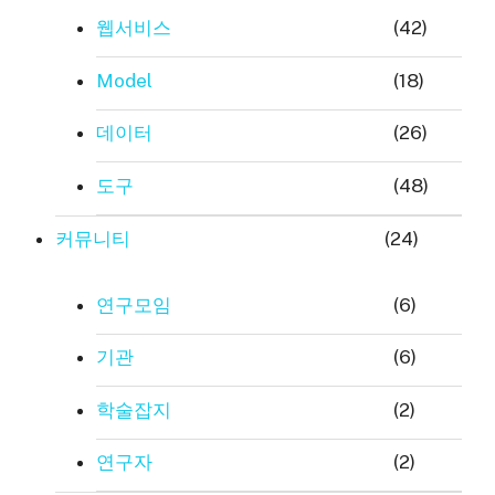
웹서비스
(42)
Model
(18)
데이터
(26)
도구
(48)
커뮤니티
(24)
연구모임
(6)
기관
(6)
학술잡지
(2)
연구자
(2)