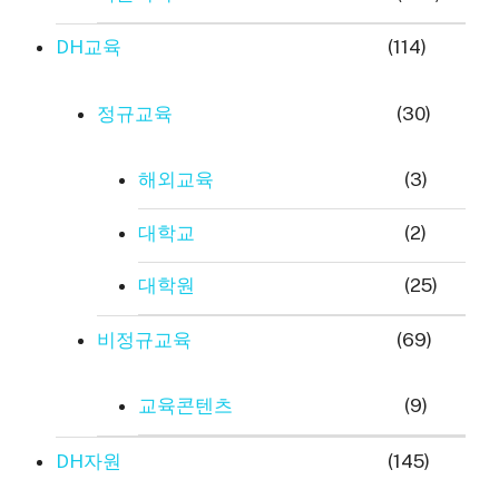
DH교육
(114)
정규교육
(30)
해외교육
(3)
대학교
(2)
대학원
(25)
비정규교육
(69)
교육콘텐츠
(9)
DH자원
(145)