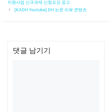
지원사업 신규과제 신청요강 공고
리
[KADH Youtube] DH 논문 리뷰 콘텐츠
댓글 남기기
댓
글