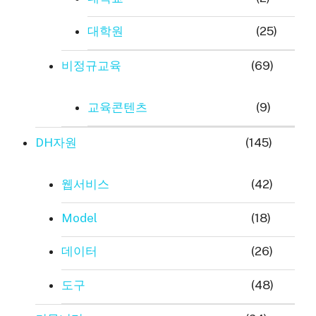
대학원
(25)
비정규교육
(69)
교육콘텐츠
(9)
DH자원
(145)
웹서비스
(42)
Model
(18)
데이터
(26)
도구
(48)