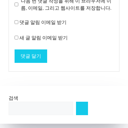
다음 번 댓글 작성을 위해 이 브라우저에 이
트
름, 이메일, 그리고 웹사이트를 저장합니다.
댓글 알림 이메일 받기
새 글 알림 이메일 받기
검색