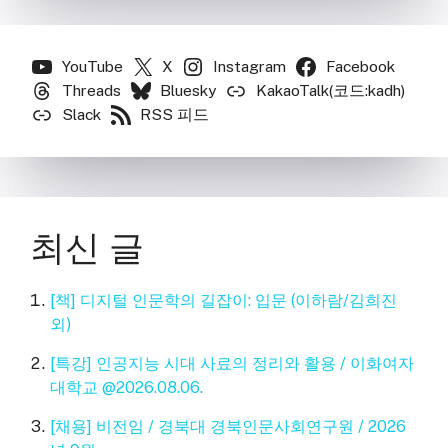
YouTube
X
Instagram
Facebook
Threads
Bluesky
KakaoTalk(코드:kadh)
Slack
RSS 피드
최신 글
[책] 디지털 인문학의 길잡이: 입문 (이하람/김희진
외)
[특강] 인공지능 시대 사료의 정리와 활용 / 이화여자
대학교 @2026.08.06.
[채용] 비전임 / 경북대 경북인문사회연구원 / 2026