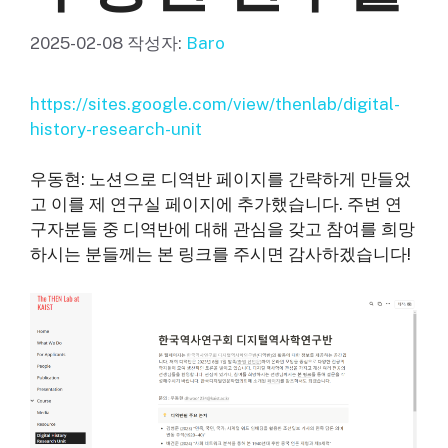
2025-02-08
작성자:
Baro
https://sites.google.com/view/thenlab/digital-
history-research-unit
우동현: 노션으로 디역반 페이지를 간략하게 만들었
고 이를 제 연구실 페이지에 추가했습니다. 주변 연
구자분들 중 디역반에 대해 관심을 갖고 참여를 희망
하시는 분들께는 본 링크를 주시면 감사하겠습니다!