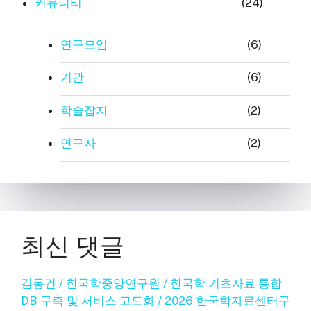
커뮤니티
(24)
연구모임
(6)
기관
(6)
학술잡지
(2)
연구자
(2)
최신 댓글
김동건 / 한국학중앙연구원 / 한국학 기초자료 통합
DB 구축 및 서비스 고도화 / 2026 한국학자료센터구