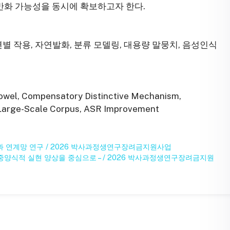
화 가능성을 동시에 확보하고자 한다.
적 변별 작용, 자연발화, 분류 모델링, 대용량 말뭉치, 음성인식
owel, Compensatory Distinctive Mechanism,
 Large-Scale Corpus, ASR Improvement
동과 연계망 연구 / 2026 박사과정생연구장려금지원사업
다중양식적 실현 양상을 중심으로 – / 2026 박사과정생연구장려금지원