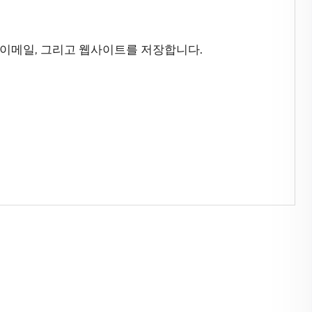
 이메일, 그리고 웹사이트를 저장합니다.