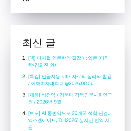
최신 글
[책] 디지털 인문학의 길잡이: 입문 (이하
람/김희진 외)
[특강] 인공지능 시대 사료의 정리와 활용
/ 이화여자대학교 @2026.08.06.
[채용] 비전임 / 경북대 경북인문사회연구
원 / 2026년 9월
[보도] AI 통번역으로 20개국 석학 연결…
엑스엘에이트, ‘DH2026’ 실시간 번역 지
원