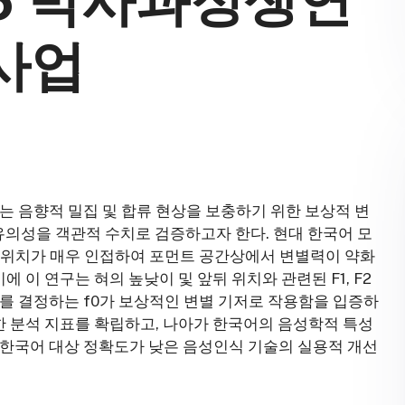
026 박사과정생연
사업
는 음향적 밀집 및 합류 현상을 보충하기 위한 보상적 변
 유의성을 객관적 수치로 검증하고자 한다. 현대 한국어 모
는 조음 위치가 매우 인접하여 포먼트 공간상에서 변별력이 약화
에 이 연구는 혀의 높낮이 및 앞뒤 위치와 관련된 F1, F2
를 결정하는 f0가 보상적인 변별 기저로 작용함을 입증하
밀한 분석 지표를 확립하고, 나아가 한국어의 음성학적 특성
 한국어 대상 정확도가 낮은 음성인식 기술의 실용적 개선