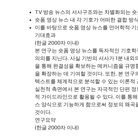
TV 방송 뉴스의 서사구조와는 차별화되는 숏
숏폼 영상 뉴스 내 각 기호가 어떠한 결합 
이를 바탕으로 숏폼 영상 뉴스를 언어학적·기
기대효과
(한글 2000자 이내)
본 연구는 숏폼 영상 뉴스를 독자적인 기호학
의의를 지닌다. 사실 기반의 서사가 1분 내외
을 통해 완결성을 확보하는 메커니즘을 규명
을 확장하는 데 기여할 것이다. 또한, 본 연
텍스트를 체계적으로 분석할 수 있는 이론적 
실천적 측면에서 본 연구는 자극적인 단편 정
적 가이드라인으로 활용될 수 있다. 이를 통해
스 양식으로 기능하게 함으로써 정보의 왜곡
것이다.
연구요약
(한글 2000자 이내)