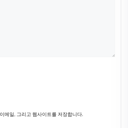
 이메일, 그리고 웹사이트를 저장합니다.