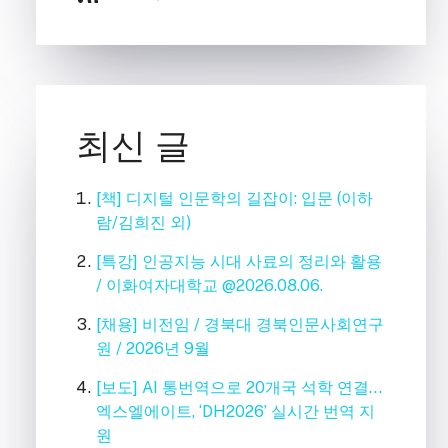
최신 글
[책] 디지털 인문학의 길잡이: 입문 (이하
람/김희진 외)
[특강] 인공지능 시대 사료의 정리와 활용
/ 이화여자대학교 @2026.08.06.
[채용] 비전임 / 경북대 경북인문사회연구
원 / 2026년 9월
[보도] AI 통번역으로 20개국 석학 연결…
엑스엘에이트, ‘DH2026’ 실시간 번역 지
원