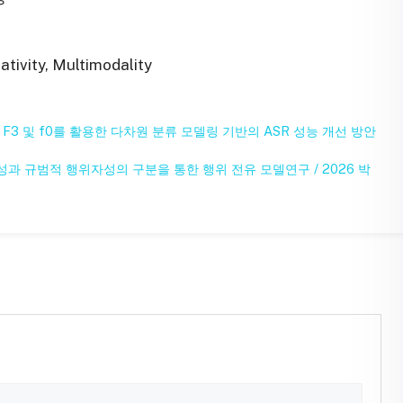
tivity, Multimodality
F3 및 f0를 활용한 다차원 분류 모델링 기반의 ASR 성능 개선 방안
과 규범적 행위자성의 구분을 통한 행위 전유 모델연구 / 2026 박