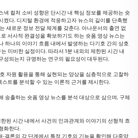
스낵 컬처 소비 성향은 단시간 내 핵심 정보를 제공하는 숏
시켰다. 디지털 환경에 적응하고자 뉴스의 길이를 단축했
는 새로운 정보 전달 체계를 갖춘다. 아나운서의 출연 없
만으로 서사적 완결성을 확보하기도 하는 숏폼 영상 뉴스는
나 하나의 이야기 흐름 내에서 발생하는 다기호 간의 상호
 미비한 실정이다. 따라서 1분 내외의 제한된 시간 내
 구성되는지 규명하는 연구의 필요성이 대두된다.
기호 자원 활용을 통해 실현되는 양상을 심층적으로 고찰하
 텍스트를 분석할 수 있는 이론적 근거를 제시한다.
해 송출하는 숏폼 영상 뉴스를 분석 대상으로 삼으며, 구체
 제한된 시간 내에서 사건의 인과관계와 이야기의 선형적 흐
형화한다.
전개-결론의 각 단계에서 특정 기호의 기능을 확인해 다중양