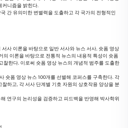
메커니즘을 밝힌다.
 양국 간 유의미한 변별력을 도출하고 각 국가의 전형적인
등의 서사 이론을 바탕으로 일반 서사와 뉴스 서사, 숏폼 영상
거의 이론을 바탕으로 전통적 뉴스의 내용적 특성이 숏폼
고찰한다. 이로써 숏폼 영상 뉴스의 개념적 범주를 도출한
사 숏폼 영상 뉴스 100개를 선별해 코퍼스를 구축한다. 각
찰하고, 각 서사 단계별 기호 자원의 상호작용 양상을 분
를 통해 연구의 논리성을 검증하고 피드백을 반영해 박사학위
성