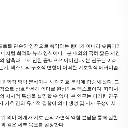
리포트를 단순히 양적으로 축약하는 형태가 아니라 숏폼이라
디지털 최적화 뉴스 양식이다. 1분 내외의 극히 짧은 시간
의 압축과 그로 인한 공백으로 이어진다. 본 연구는 이러
는지, 텍스트의 구조적 변형이 어떠한 기호학적 메커니즘
사회학적 맥락 분석이나 시각 기호 분석에 집중해 왔다. 그
발적으로 상호작용해 의미를 완성하는 텍스트이다. 따라서
의 서사적 특성을 설명할 수 없다. 본 연구는 이러한 연구
 기호 간의 유기적 결합이 의미 생성 및 서사 구성에서
상위 의미 체계가 기호 간의 가변적 역할 분담을 통해 실현
음과 같은 세부 목표를 설정한다.