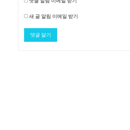
댓글 알림 이메일 받기
새 글 알림 이메일 받기