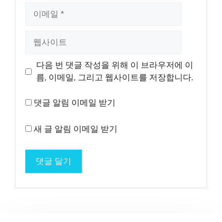
이
메
일
웹
사
이
다음 번 댓글 작성을 위해 이 브라우저에 이
트
름, 이메일, 그리고 웹사이트를 저장합니다.
댓글 알림 이메일 받기
새 글 알림 이메일 받기