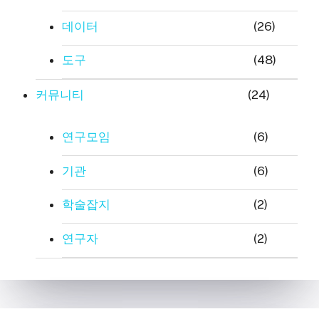
데이터
(26)
도구
(48)
커뮤니티
(24)
연구모임
(6)
기관
(6)
학술잡지
(2)
연구자
(2)