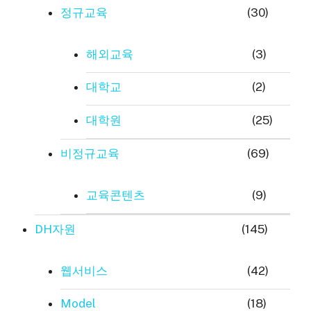
정규교육
(30)
해외교육
(3)
대학교
(2)
대학원
(25)
비정규교육
(69)
교육콘텐츠
(9)
DH자원
(145)
웹서비스
(42)
Model
(18)