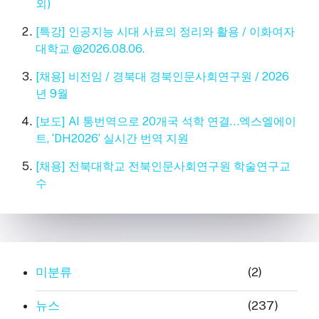
외)
[특강] 인공지능 시대 사료의 정리와 활용 / 이화여자
대학교 @2026.08.06.
[채용] 비전임 / 경북대 경북인문사회연구원 / 2026
년 9월
[보도] AI 통번역으로 20개국 석학 연결…엑스엘에이
트, ‘DH2026’ 실시간 번역 지원
[채용] 전북대학교 전북인문사회연구원 학술연구교
수
미분류
(2)
뉴스
(237)