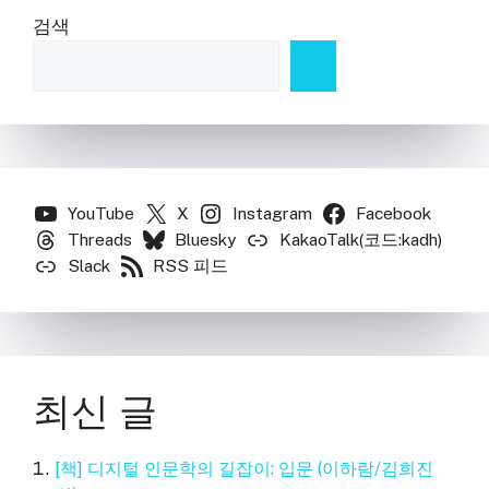
검색
YouTube
X
Instagram
Facebook
Threads
Bluesky
KakaoTalk(코드:kadh)
Slack
RSS 피드
최신 글
[책] 디지털 인문학의 길잡이: 입문 (이하람/김희진