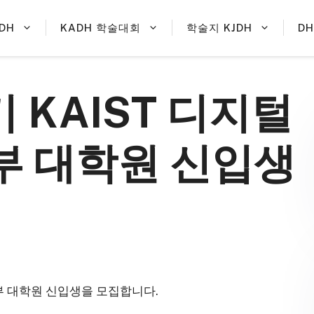
DH
KADH 학술대회
학술지 KJDH
D
 KAIST 디지털
 대학원 신입생
부 대학원 신입생을 모집합니다.