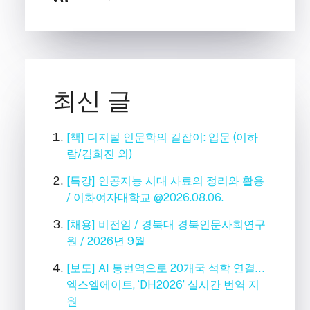
최신 글
[책] 디지털 인문학의 길잡이: 입문 (이하
람/김희진 외)
[특강] 인공지능 시대 사료의 정리와 활용
/ 이화여자대학교 @2026.08.06.
[채용] 비전임 / 경북대 경북인문사회연구
원 / 2026년 9월
[보도] AI 통번역으로 20개국 석학 연결…
엑스엘에이트, ‘DH2026’ 실시간 번역 지
원