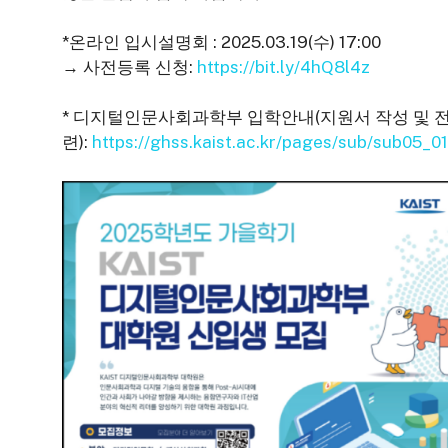
*온라인 입시설명회 : 2025.03.19(수) 17:00
→ 사전등록 신청:
https://bit.ly/4hQ8l4z
* 디지털인문사회과학부 입학안내(지원서 작성 및 전
련):
https://ghss.kaist.ac.kr/pages/sub/sub05_01