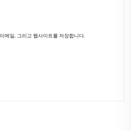
 이메일, 그리고 웹사이트를 저장합니다.