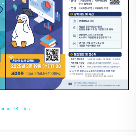
cience, PSL Univ