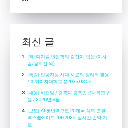
최신 글
[책] 디지털 인문학의 길잡이: 입문 (이하
람/김희진 외)
[특강] 인공지능 시대 사료의 정리와 활용
/ 이화여자대학교 @2026.08.06.
[채용] 비전임 / 경북대 경북인문사회연구
원 / 2026년 9월
[보도] AI 통번역으로 20개국 석학 연결…
엑스엘에이트, ‘DH2026’ 실시간 번역 지
원