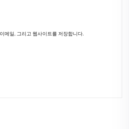
 이메일, 그리고 웹사이트를 저장합니다.