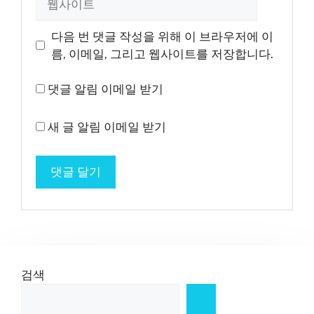
사
이
다음 번 댓글 작성을 위해 이 브라우저에 이
트
름, 이메일, 그리고 웹사이트를 저장합니다.
댓글 알림 이메일 받기
새 글 알림 이메일 받기
검색