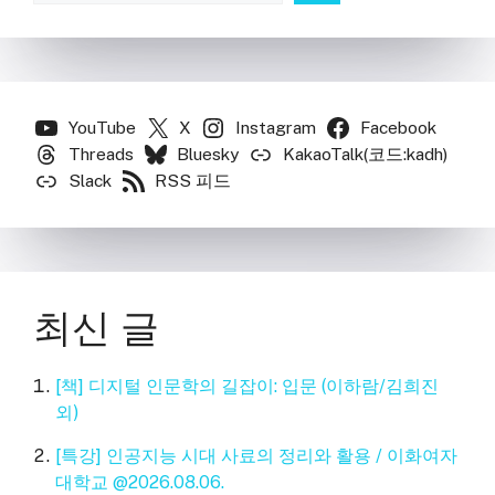
YouTube
X
Instagram
Facebook
Threads
Bluesky
KakaoTalk(코드:kadh)
Slack
RSS 피드
최신 글
[책] 디지털 인문학의 길잡이: 입문 (이하람/김희진
외)
[특강] 인공지능 시대 사료의 정리와 활용 / 이화여자
대학교 @2026.08.06.