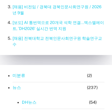
[채용] 비전임 / 경북대 경북인문사회연구원 / 2026
년 9월
[보도] AI 통번역으로 20개국 석학 연결…엑스엘에이
트, ‘DH2026’ 실시간 번역 지원
[채용] 전북대학교 전북인문사회연구원 학술연구교
수
미분류
(2)
뉴스
(237)
DH뉴스
(54)