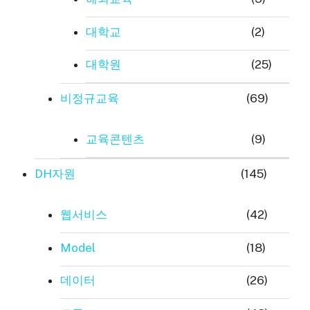
대학교
(2)
대학원
(25)
비정규교육
(69)
교육콘텐츠
(9)
DH자원
(145)
웹서비스
(42)
Model
(18)
데이터
(26)