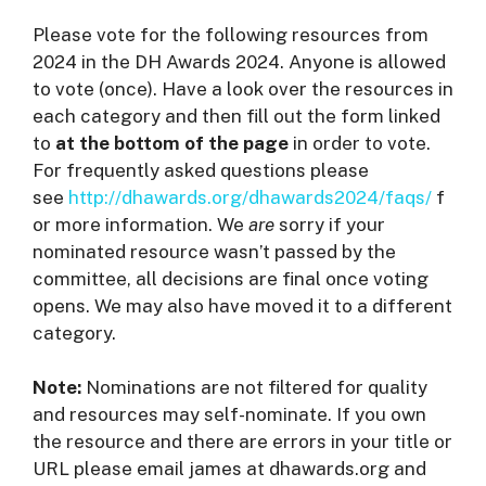
Please vote for the following resources from
2024 in the DH Awards 2024. Anyone is allowed
to vote (once). Have a look over the resources in
each category and then fill out the form linked
to
at the bottom of the page
in order to vote.
For frequently asked questions please
see
http://dhawards.org/dhawards2024/faqs/
f
or more information. We
are
sorry if your
nominated resource wasn’t passed by the
committee, all decisions are final once voting
opens. We may also have moved it to a different
category.
Note:
Nominations are not filtered for quality
and resources may self-nominate. If you own
the resource and there are errors in your title or
URL please email james at dhawards.org and