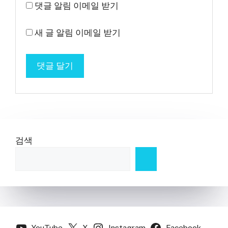
댓글 알림 이메일 받기
새 글 알림 이메일 받기
검색
YouTube
X
Instagram
Facebook