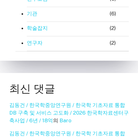
기관
(6)
학술잡지
(2)
연구자
(2)
최신 댓글
김동건 / 한국학중앙연구원 / 한국학 기초자료 통합
DB 구축 및 서비스 고도화 / 2026 한국학자료센터구
축사업 / 6년 / 18억
의
Baro
김동건 / 한국학중앙연구원 / 한국학 기초자료 통합