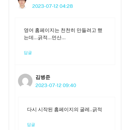
2023-07-12 04:28
영어 홈페이지는 천천히 만들려고 했
는데…긁적…먼산…
답글
김병준
2023-07-12 09:40
다시 시작된 홈페이지의 굴레..긁적
답글