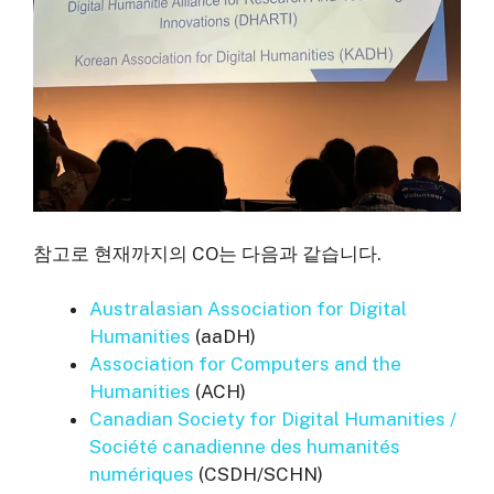
참고로 현재까지의 CO는 다음과 같습니다.
Australasian Association for Digital
Humanities
(aaDH)
Association for Computers and the
Humanities
(ACH)
Canadian Society for Digital Humanities /
Société canadienne des humanités
numériques
(CSDH/SCHN)