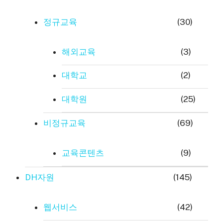
정규교육
(30)
해외교육
(3)
대학교
(2)
대학원
(25)
비정규교육
(69)
교육콘텐츠
(9)
DH자원
(145)
웹서비스
(42)