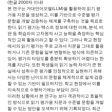
(한글 2000자 이내)
본 연구는 거대언어모델(LLM)을 활용하여 읽기 평
가용 지문을 생성하고, 이를 기반으로 수준별 평가
문항을 개발·검증하는 체계를 구축하는 것을 목표로
한다. 읽기 평가는 텍스트 정보에 대한 이해, 분석, 비
판 등 학습자의 고차원적 사고 능력을 측정하는 핵심
적인 교육 활동이라고 할 수 있다. 그러나 학교 현장
에서의 읽기 평가는 주로 교과서 지문을 그대로 활용
하거나 기존 문항을 일부 변형하는 방식에 의존하고
있어, 평가의 타당도를 충분히 확보하기 어렵다는 한
계를 지닌다. 또한 학생들의 읽기 능력 차이가 큰 현
실에서 성취수준 평가를 안정적으로 실현하기 위해
서는 다양한 난이도의 문항을 체계적으로 설계·검증
할 수 있는 기반이 필요하지만, 학교 현장에서 이를
지속적으로 수행하기에는 부담이 크다.
이러한 상황에서 본 연구는 보다 객관적이고 효율적
인 방식으로 읽기 평가용 지문과 수준별 문항을 개발
할 수 있는 방안을 모색하기 위해 기획되었다. 최근