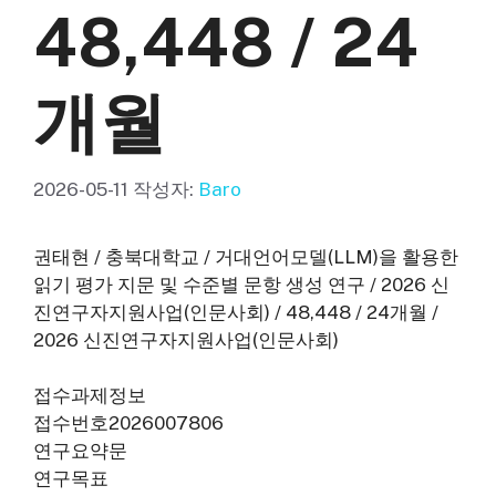
48,448 / 24
개월
2026-05-11
작성자:
Baro
권태현 / 충북대학교 / 거대언어모델(LLM)을 활용한
읽기 평가 지문 및 수준별 문항 생성 연구 / 2026 신
진연구자지원사업(인문사회) / 48,448 / 24개월 /
2026 신진연구자지원사업(인문사회)
접수과제정보
접수번호2026007806
연구요약문
연구목표