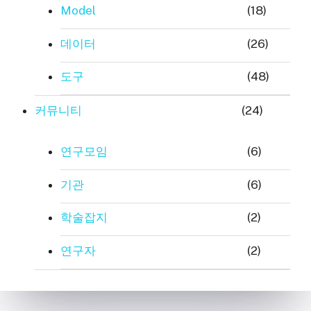
Model
(18)
데이터
(26)
도구
(48)
커뮤니티
(24)
연구모임
(6)
기관
(6)
학술잡지
(2)
연구자
(2)