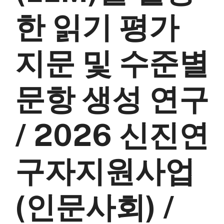
한 읽기 평가
지문 및 수준별
문항 생성 연구
/ 2026 신진연
구자지원사업
(인문사회) /