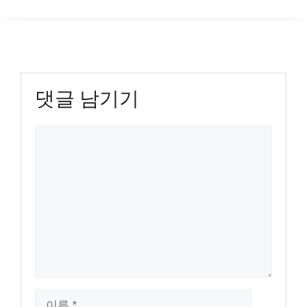
댓글 남기기
댓
글
이