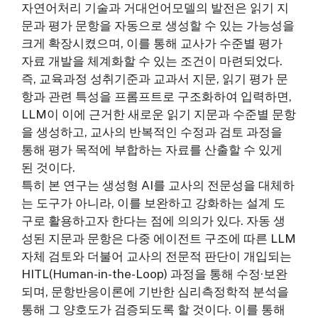
자연어처리 기술과 거대언어모델의 발전은 읽기 지
문과 평가 문항을 자동으로 생성할 수 있는 가능성을
크게 확장시켰으며, 이를 통해 교사가 수준별 평가
자료 개발을 체계화할 수 있는 조건이 마련되었다.
즉, 교육과정 성취기준과 교과서 지문, 읽기 평가 문
항과 관련 특성을 프롬프트로 구조화하여 입력하면,
LLM이 이에 근거한 새로운 읽기 지문과 수준별 문항
을 생성하고, 교사의 반복적인 수정과 검토 과정을
통해 평가 목적에 부합하는 자료를 산출할 수 있게
된 것이다.
특히 본 연구는 생성형 AI를 교사의 전문성을 대체하
는 도구가 아니라, 이를 보완하고 강화하는 설계 도
구로 활용하고자 한다는 점에 의의가 있다. 자동 생
성된 지문과 문항은 다중 에이전트 구조에 따른 LLM
자체 검토와 더불어 교사의 전문적 판단이 개입되는
HITL(Human-in-the-Loop) 과정을 통해 수정·보완
되며, 문항반응이론에 기반한 심리측정학적 분석을
통해 그 양호도가 검증되도록 할 것이다. 이를 통해