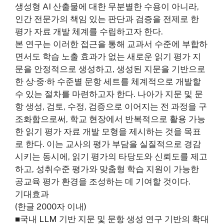
생성형 AI 산출물에 대한 무분별한 수용이 아니라,
인간 전문가의 책임 있는 판단과 검증을 전제로 한
평가 자료 개발 체계를 수립하고자 한다.
본 연구는 이러한 접근을 통해 교과서 수준에 부합하
면서도 학습 노출 효과가 없는 새로운 읽기 평가 지
문을 안정적으로 생성하고, 생성된 지문을 기반으로
한 상·중·하 수준별 문항 세트를 체계적으로 개발할
수 있는 절차를 마련하고자 한다. 나아가 지문 및 문
항 생성, 검토, 수정, 검증으로 이어지는 전 과정을 구
조화함으로써, 학교 현장에서 반복적으로 활용 가능
한 읽기 평가 자료 개발 모형을 제시하는 것을 목표
로 한다. 이는 교사의 평가 부담을 실질적으로 경감
시키는 동시에, 읽기 평가의 타당도와 신뢰도를 제고
하고, 성취수준 평가와 맞춤형 학습 지원이 가능한
공교육 평가 환경을 조성하는 데 기여할 것이다.
기대효과
(한글 2000자 이내)
■국내 LLM 기반 지문 및 문항 생성 연구 기반의 확대