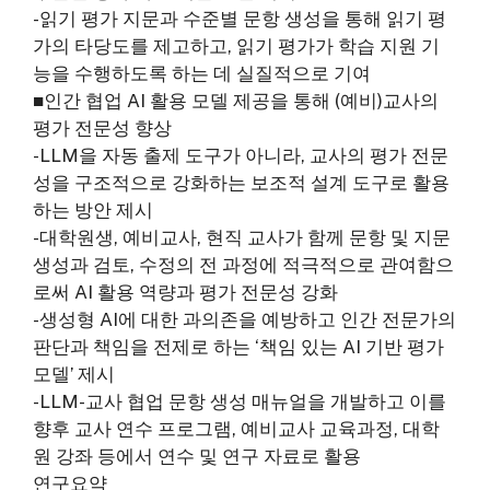
-읽기 평가 지문과 수준별 문항 생성을 통해 읽기 평
가의 타당도를 제고하고, 읽기 평가가 학습 지원 기
능을 수행하도록 하는 데 실질적으로 기여
■인간 협업 AI 활용 모델 제공을 통해 (예비)교사의
평가 전문성 향상
-LLM을 자동 출제 도구가 아니라, 교사의 평가 전문
성을 구조적으로 강화하는 보조적 설계 도구로 활용
하는 방안 제시
-대학원생, 예비교사, 현직 교사가 함께 문항 및 지문
생성과 검토, 수정의 전 과정에 적극적으로 관여함으
로써 AI 활용 역량과 평가 전문성 강화
-생성형 AI에 대한 과의존을 예방하고 인간 전문가의
판단과 책임을 전제로 하는 ‘책임 있는 AI 기반 평가
모델’ 제시
-LLM-교사 협업 문항 생성 매뉴얼을 개발하고 이를
향후 교사 연수 프로그램, 예비교사 교육과정, 대학
원 강좌 등에서 연수 및 연구 자료로 활용
연구요약