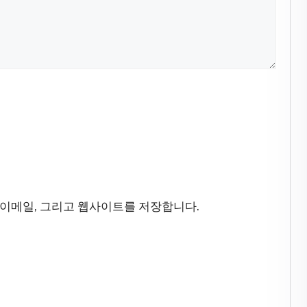
 이메일, 그리고 웹사이트를 저장합니다.