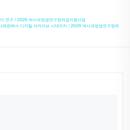
변이 연구 / 2026 박사과정생연구장려금지원사업
군사재판에서 디지털 아카이브 시대까지 / 2026 박사과정생연구장려