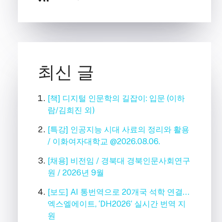
최신 글
[책] 디지털 인문학의 길잡이: 입문 (이하
람/김희진 외)
[특강] 인공지능 시대 사료의 정리와 활용
/ 이화여자대학교 @2026.08.06.
[채용] 비전임 / 경북대 경북인문사회연구
원 / 2026년 9월
[보도] AI 통번역으로 20개국 석학 연결…
엑스엘에이트, ‘DH2026’ 실시간 번역 지
원